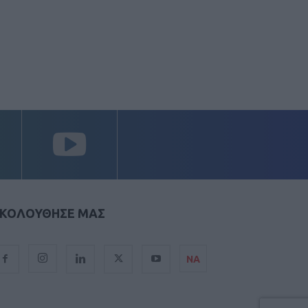
ΚΟΛΟΥΘΗΣΕ ΜΑΣ
ΝΑ