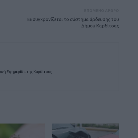
ΕΠΟΜΕΝΟ ΑΡΘΡΟ
Εκσυγχρονίζεται το σύστημα άρδευσης του
Δήμου Καρδίτσας
ινή Εφημερίδα της Καρδίτσας