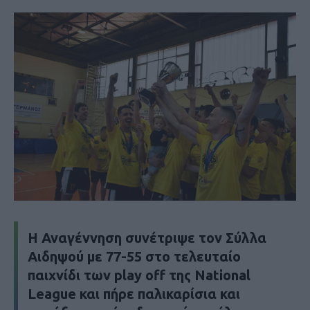
Η Αναγέννηση συνέτριψε τον Σύλλα
Αιδηψού με 77-55 στο τελευταίο
παιχνίδι των play off της National
League και πήρε παλικαρίσια και