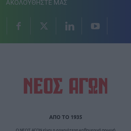
ΑΚΟΛΟΥΘΗΣΤΕ ΜΑΣ
ΑΠΟ ΤΟ 1935
Ο ΝΕΟΣ ΑΓΩΝ είναι η αρχαιότερη καθημερινή πρωινή