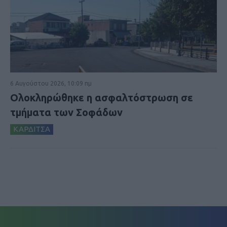
6 Αυγούστου 2026, 10:09 πμ
Ολοκληρώθηκε η ασφαλτόστρωση σε
τμήματα των Σοφάδων
ΚΑΡΔΙΤΣΑ