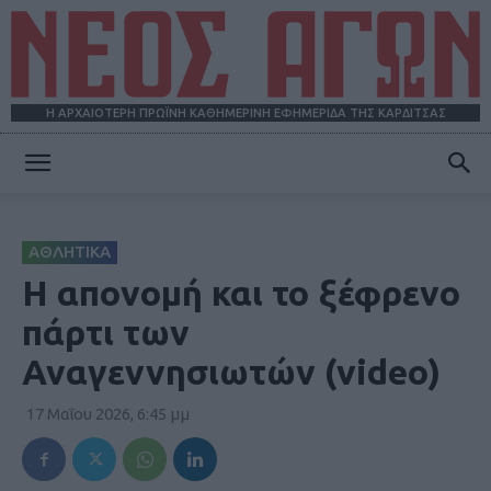
Η ΑΡΧΑΙΟΤΕΡΗ ΠΡΩΪΝΗ ΚΑΘΗΜΕΡΙΝΗ ΕΦΗΜΕΡΙΔΑ ΤΗΣ ΚΑΡΔΙΤΣΑΣ
ΝΕΟΣ
ΑΘΛΗΤΙΚΑ
ΑΓΩΝ
Η απονομή και το ξέφρενο
πάρτι των
Αναγεννησιωτών (video)
17 Μαΐου 2026, 6:45 μμ