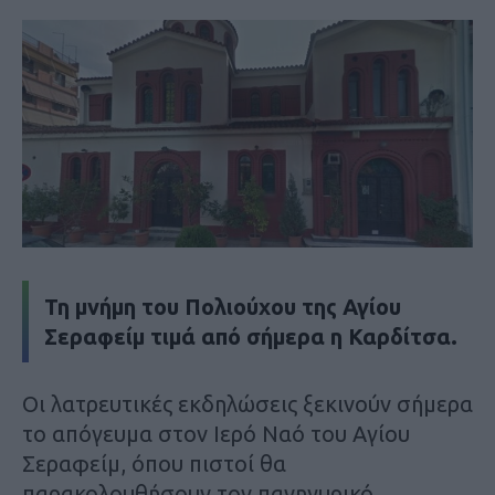
Τη μνήμη του Πολιούχου της Αγίου
Σεραφείμ τιμά από σήμερα η Καρδίτσα.
Οι λατρευτικές εκδηλώσεις ξεκινούν σήμερα
το απόγευμα στον Ιερό Ναό του Αγίου
Σεραφείμ, όπου πιστοί θα
παρακολουθήσουν τον πανηγυρικό