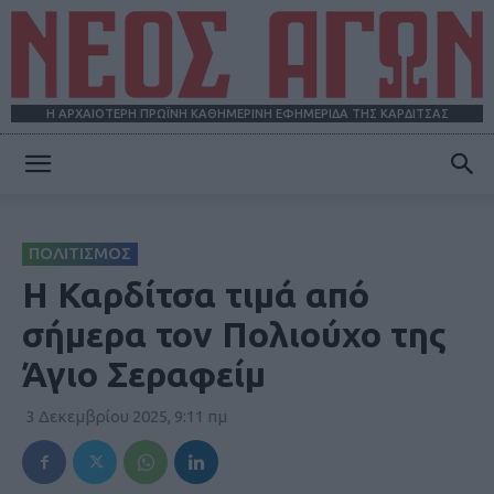
Η ΑΡΧΑΙΟΤΕΡΗ ΠΡΩΪΝΗ ΚΑΘΗΜΕΡΙΝΗ ΕΦΗΜΕΡΙΔΑ ΤΗΣ ΚΑΡΔΙΤΣΑΣ
ΝΕΟΣ
ΠΟΛΙΤΙΣΜΟΣ
ΑΓΩΝ
Η Καρδίτσα τιμά από
σήμερα τον Πολιούχο της
Άγιο Σεραφείμ
3 Δεκεμβρίου 2025, 9:11 πμ