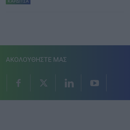
ΚΑΡΔΙΤΣΑ
ΑΚΟΛΟΥΘΗΣΤΕ ΜΑΣ