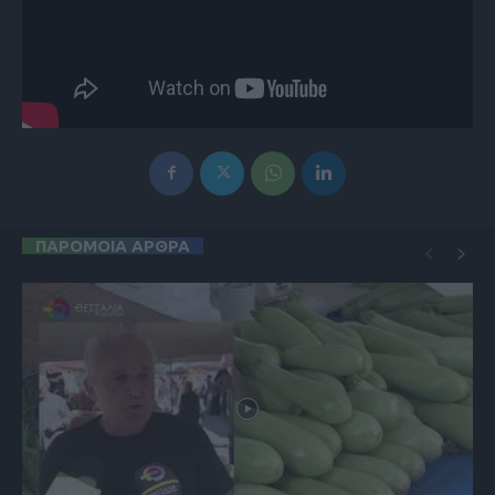
ΠΑΡΟΜΟΙΑ ΑΡΘΡΑ