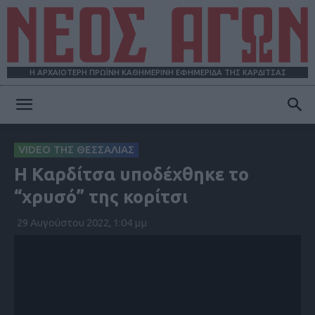
Η ΑΡΧΑΙΟΤΕΡΗ ΠΡΩΪΝΗ ΚΑΘΗΜΕΡΙΝΗ ΕΦΗΜΕΡΙΔΑ ΤΗΣ ΚΑΡΔΙΤΣΑΣ
ΝΕΟΣ
VIDEO ΤΗΣ ΘΕΣΣΑΛΙΑΣ
Η Καρδίτσα υποδέχθηκε το
ΑΓΩΝ
“χρυσό” της κορίτσι
29 Αυγούστου 2022, 1:04 μμ