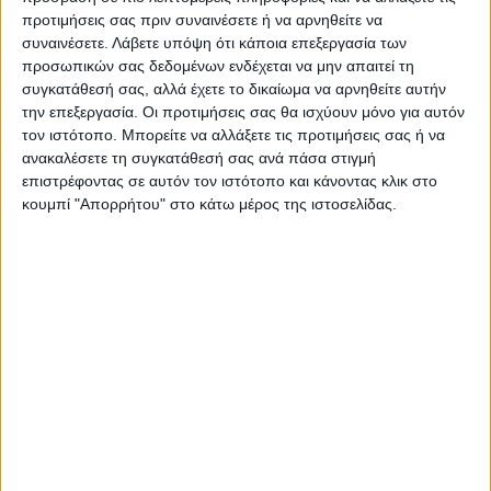
προτιμήσεις σας πριν συναινέσετε ή να αρνηθείτε να
συναινέσετε.
Λάβετε υπόψη ότι κάποια επεξεργασία των
προσωπικών σας δεδομένων ενδέχεται να μην απαιτεί τη
συγκατάθεσή σας, αλλά έχετε το δικαίωμα να αρνηθείτε αυτήν
την επεξεργασία. Οι προτιμήσεις σας θα ισχύουν μόνο για αυτόν
τον ιστότοπο. Μπορείτε να αλλάξετε τις προτιμήσεις σας ή να
ανακαλέσετε τη συγκατάθεσή σας ανά πάσα στιγμή
επιστρέφοντας σε αυτόν τον ιστότοπο και κάνοντας κλικ στο
κουμπί "Απορρήτου" στο κάτω μέρος της ιστοσελίδας.
VIDEO ΤΗΣ ΘΕΣΣΑΛΙΑΣ
Φοιτητική στέγη