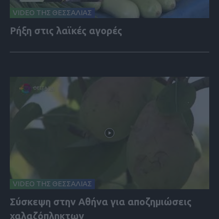
VIDEO ΤΗΣ ΘΕΣΣΑΛΙΑΣ
Ρήξη στις λαϊκές αγορές
VIDEO ΤΗΣ ΘΕΣΣΑΛΙΑΣ
Σύσκεψη στην Αθήνα για αποζημιώσεις
χαλαζόπληκτων