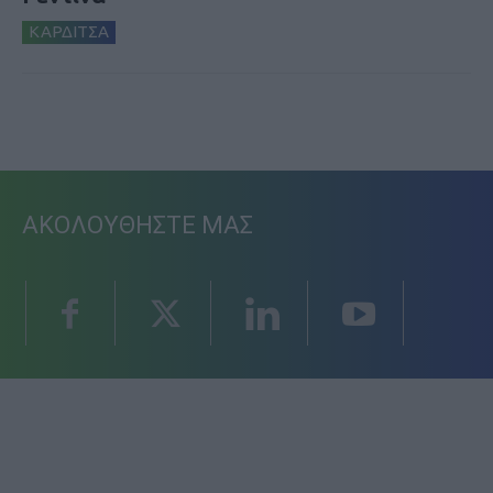
ΚΑΡΔΙΤΣΑ
ΑΚΟΛΟΥΘΗΣΤΕ ΜΑΣ