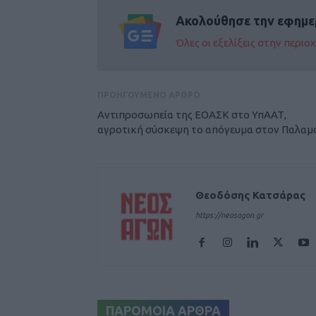
Ακολούθησε την εφημε
Όλες οι εξελίξεις στην περι
ΠΡΟΗΓΟΥΜΕΝΟ ΑΡΘΡΟ
Αντιπροσωπεία της ΕΟΑΣΚ στο ΥπΑΑΤ,
αγροτική σύσκεψη το απόγευμα στον Παλαμ
Θεοδόσης Κατσάρας
https://neosagon.gr
ΠΑΡΟΜΟΙΑ ΑΡΘΡΑ