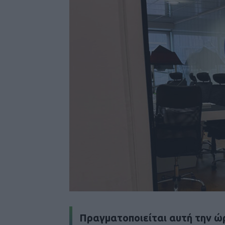
Πραγματοποιείται αυτή την ώρ