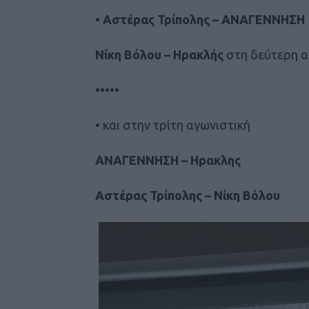
•
Αστέρας Τρίπολης – ΑΝΑΓΕΝΝΗΣΗ
Νίκη Βόλου – Ηρακλής
στη δεύτερη α
•••••
• και στην τρίτη αγωνιστική
AΝΑΓΕΝΝΗΣΗ – Ηρακλης
Αστέρας Τρίπολης – Νίκη Βόλου