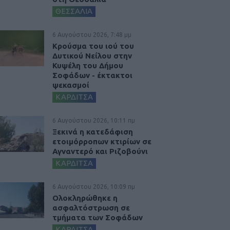
ΘΕΣΣΑΛΙΑ
6 Αυγούστου 2026, 7:48 μμ
Κρούσμα του ιού του
Δυτικού Νείλου στην
Κυψέλη του Δήμου
Σοφάδων - έκτακτοι
ψεκασμοί
ΚΑΡΔΙΤΣΑ
6 Αυγούστου 2026, 10:11 πμ
Ξεκινά η κατεδάφιση
ετοιμόρροπων κτιρίων σε
Αγναντερό και Ριζοβούνι
ΚΑΡΔΙΤΣΑ
6 Αυγούστου 2026, 10:09 πμ
Ολοκληρώθηκε η
ασφαλτόστρωση σε
τμήματα των Σοφάδων
ΚΑΡΔΙΤΣΑ