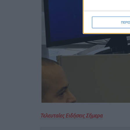
ΠΕΡΙ
Τελευταίες Ειδήσεις Σήμερα