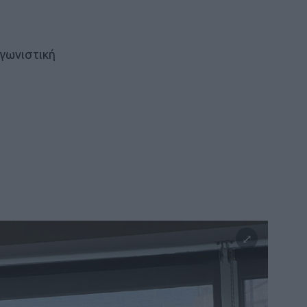
γωνιστική