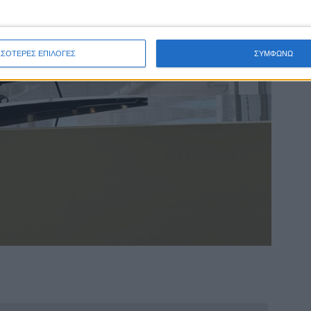
ΣΣΟΤΕΡΕΣ ΕΠΙΛΟΓΕΣ
ΣΥΜΦΩΝΩ