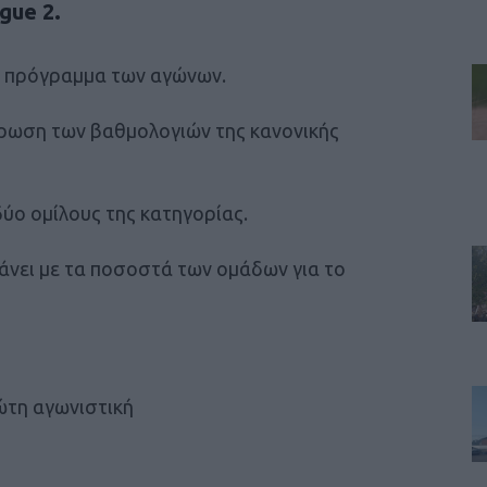
gue 2.
ο πρόγραμμα των αγώνων.
κύρωση των βαθμολογιών της κανονικής
δύο ομίλους της κατηγορίας.
κάνει με τα ποσοστά των ομάδων για το
τη αγωνιστική