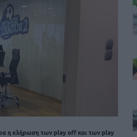
α η κλήρωση των play off και των play