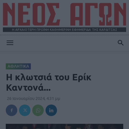
Η ΑΡΧΑΙΟΤΕΡΗ ΠΡΩΪΝΗ ΚΑΘΗΜΕΡΙΝΗ ΕΦΗΜΕΡΙΔΑ ΤΗΣ ΚΑΡΔΙΤΣΑΣ
ΝΕΟΣ
ΑΘΛΗΤΙΚΑ
ΑΓΩΝ
Η κλωτσιά του Ερίκ
Καντονά...
26 Ιανουαρίου 2024, 4:31 μμ