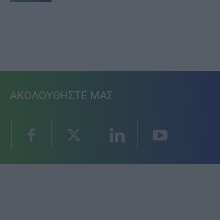
ΑΚΟΛΟΥΘΗΣΤΕ ΜΑΣ