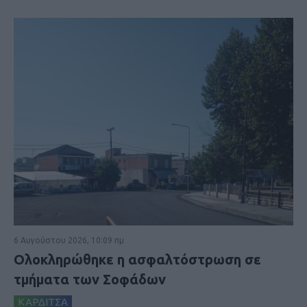
6 Αυγούστου 2026, 10:09 πμ
Ολοκληρώθηκε η ασφαλτόστρωση σε
τμήματα των Σοφάδων
ΚΑΡΔΙΤΣΑ