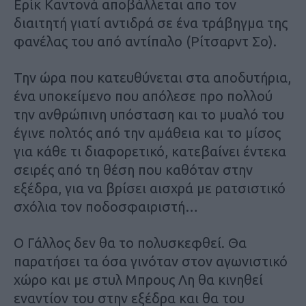
Ερίκ Καντονά αποβάλλεται απο τον
διαιτητή γιατί αντιδρά σε ένα τράβηγμα της
φανέλας του από αντίπαλο (Ρίτσαρντ Σο).
Την ώρα που κατευθύνεται στα αποδυτήρια,
ένα υποκείμενο που απόλεσε προ πολλού
την ανθρώπινη υπόσταση και το μυαλό του
έγινε πολτός από την αμάθεια και το μίσος
για κάθε τι διαφορετικό, κατεβαίνει έντεκα
σειρές από τη θέση που καθόταν στην
εξέδρα, για να βρίσει αισχρά με ρατσιστικό
σχόλια τον ποδοσφαιριστή…
Ο Γάλλος δεν θα το πολυσκεφθεί. Θα
παρατήσει τα όσα γινόταν στον αγωνιστικό
χώρο και με στυλ Μπρους Λη θα κινηθεί
εναντίον του στην εξέδρα και θα του