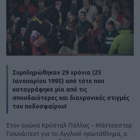
Συμπληρώθηκαν 29 χρόνια (25
Ιανουαρίου 1995) από τότε που
καταγράφηκε μία από τις
σπουδαιότερες και διαχρονικές στιγμές
του ποδοσφαίρου!
Στον αγώνα Κρύσταλ Πάλλας – Μάντσεστερ
Γιουνάιτεντ για το Αγγλικό πρωτάθλημα, ο