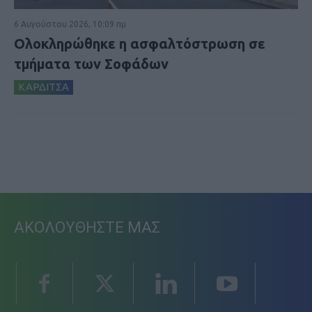
6 Αυγούστου 2026, 10:09 πμ
Ολοκληρώθηκε η ασφαλτόστρωση σε
τμήματα των Σοφάδων
ΚΑΡΔΙΤΣΑ
ΑΚΟΛΟΥΘΗΣΤΕ ΜΑΣ