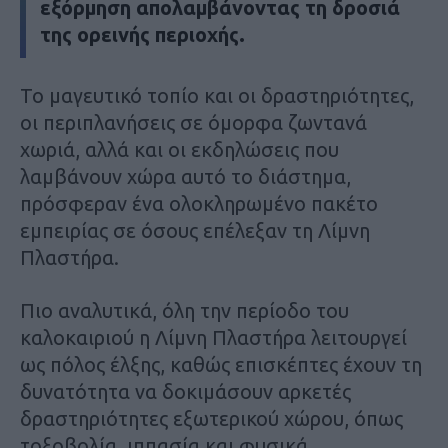
εξόρμηση απολαμβάνοντας τη δροσιά
της ορεινής περιοχής.
Το μαγευτικό τοπίο και οι δραστηριότητες,
οι περιπλανήσεις σε όμορφα ζωντανά
χωριά, αλλά και οι εκδηλώσεις που
λαμβάνουν χώρα αυτό το διάστημα,
πρόσφεραν ένα ολοκληρωμένο πακέτο
εμπειρίας σε όσους επέλεξαν τη Λίμνη
Πλαστήρα.
Πιο αναλυτικά, όλη την περίοδο του
καλοκαιριού η Λίμνη Πλαστήρα λειτουργεί
ως πόλος έλξης, καθώς επισκέπτες έχουν τη
δυνατότητα να δοκιμάσουν αρκετές
δραστηριότητες εξωτερικού χώρου, όπως
τοξοβολία, ιππασία και φυσικά