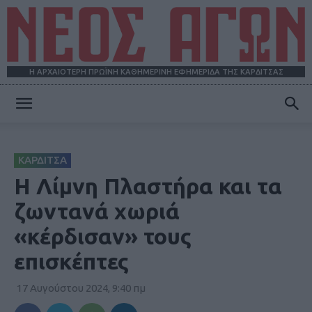
Η ΑΡΧΑΙΟΤΕΡΗ ΠΡΩΪΝΗ ΚΑΘΗΜΕΡΙΝΗ ΕΦΗΜΕΡΙΔΑ ΤΗΣ ΚΑΡΔΙΤΣΑΣ
ΝΕΟΣ
ΚΑΡΔΙΤΣΑ
ΑΓΩΝ
Η Λίμνη Πλαστήρα και τα
ζωντανά χωριά
«κέρδισαν» τους
επισκέπτες
17 Αυγούστου 2024, 9:40 πμ