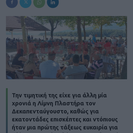
Την τιμητική της είχε για άλλη μία
χρονιά η Λίμνη Πλαστήρα τον
Δεκαπενταύγουστο, καθώς για
εκατοντάδες επισκέπτες και ντόπιους
ήταν μια πρώτης τάξεως ευκαιρία για