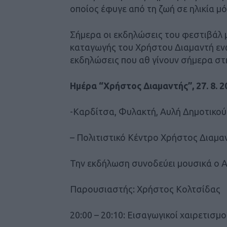
οποίος έφυγε από τη ζωή σε ηλικία μ
Σήμερα οι εκδηλώσεις του φεστιβάλ 
καταγωγής του Χρήστου Διαμαντή ενώ
εκδηλώσεις που αθ γίνουν σήμερα στη
Ημέρα “Χρήστος Διαμαντής”, 27. 8. 2
-Καρδίτσα, Φυλακτή, Αυλή Δημοτικο
– Πολιτιστικό Κέντρο Χρήστος Διαμα
Την εκδήλωση συνοδεύει μουσικά ο 
Παρουσιαστής: Χρήστος Κολτσίδας
20:00 – 20:10: Εισαγωγικοί χαιρετισμο