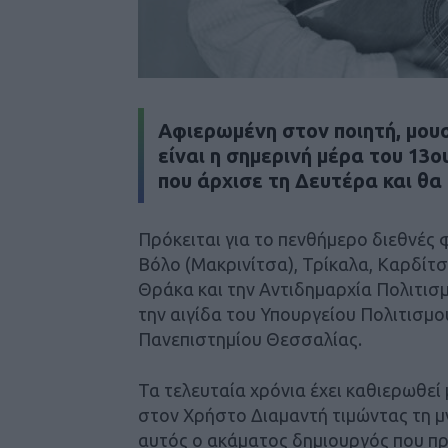
Αφιερωμένη στον ποιητή, μου
είναι η σημερινή μέρα του 13
που άρχισε τη Δευτέρα και θ
Πρόκειται για το πενθήμερο διεθνές 
Βόλο (Μακρινίτσα), Τρίκαλα, Καρδίτσ
Θράκα και την Αντιδημαρχία Πολιτισμ
την αιγίδα του Υπουργείου Πολιτισμο
Πανεπιστημίου Θεσσαλίας.
Τα τελευταία χρόνια έχει καθιερωθεί
στον Χρήστο Διαμαντή τιμώντας τη μν
αυτός ο ακάματος δημιουργός που πρ