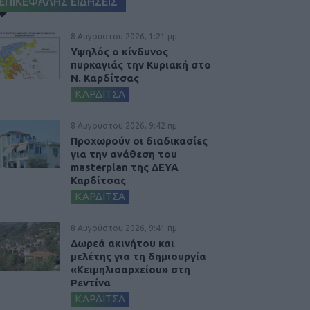
ΕΠΙΚΕΦΑΛΗΣ ΕΙΔΗΣΕΙΣ
8 Αυγούστου 2026, 1:21 μμ
Υψηλός ο κίνδυνος
πυρκαγιάς την Κυριακή στο
Ν. Καρδίτσας
ΚΑΡΔΙΤΣΑ
8 Αυγούστου 2026, 9:42 πμ
Προχωρούν οι διαδικασίες
για την ανάθεση του
masterplan της ΔΕΥΑ
Καρδίτσας
ΚΑΡΔΙΤΣΑ
8 Αυγούστου 2026, 9:41 πμ
Δωρεά ακινήτου και
μελέτης για τη δημιουργία
«Κειμηλιοαρχείου» στη
Ρεντίνα
ΚΑΡΔΙΤΣΑ