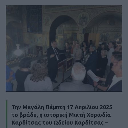
Την Μεγάλη Πέμπτη 17 Απριλίου 2025
το βράδυ, η ιστορική Μικτή Χορωδία
Καρδίτσας του Ωδείου Καρδίτσας –