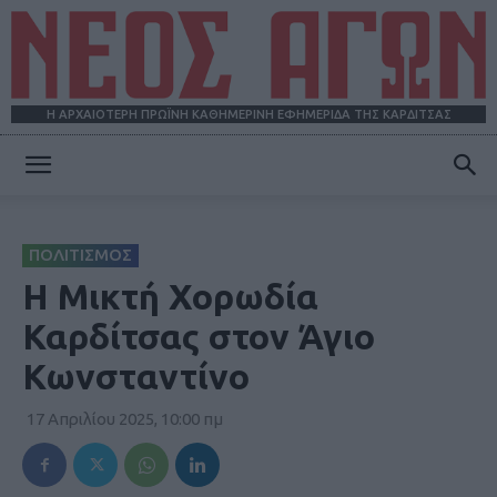
Η ΑΡΧΑΙΟΤΕΡΗ ΠΡΩΪΝΗ ΚΑΘΗΜΕΡΙΝΗ ΕΦΗΜΕΡΙΔΑ ΤΗΣ ΚΑΡΔΙΤΣΑΣ
ΝΕΟΣ
ΠΟΛΙΤΙΣΜΟΣ
ΑΓΩΝ
Η Μικτή Χορωδία
Καρδίτσας στον Άγιο
Κωνσταντίνο
17 Απριλίου 2025, 10:00 πμ