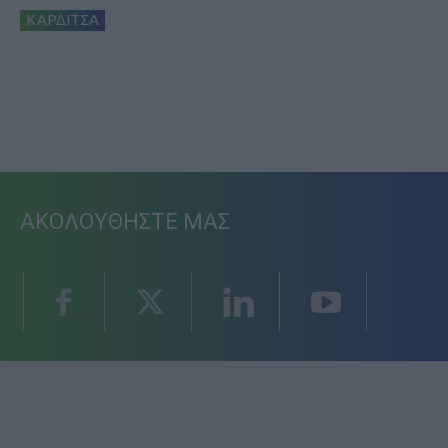
ΚΑΡΔΙΤΣΑ
ΑΚΟΛΟΥΘΗΣΤΕ ΜΑΣ