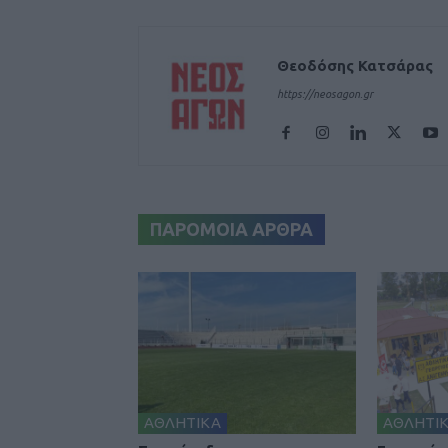
Θεοδόσης Κατσάρας
https://neosagon.gr
ΠΑΡΟΜΟΙΑ ΑΡΘΡΑ
ΑΘΛΗΤΙΚΑ
ΑΘΛΗΤΙ