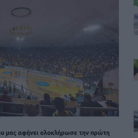
ου μας αφήνει ολοκλήρωσε την πρώτη