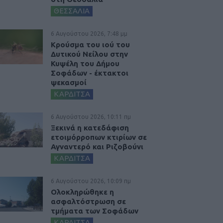
ΘΕΣΣΑΛΙΑ
6 Αυγούστου 2026, 7:48 μμ
Κρούσμα του ιού του
Δυτικού Νείλου στην
Κυψέλη του Δήμου
Σοφάδων - έκτακτοι
ψεκασμοί
ΚΑΡΔΙΤΣΑ
6 Αυγούστου 2026, 10:11 πμ
Ξεκινά η κατεδάφιση
ετοιμόρροπων κτιρίων σε
Αγναντερό και Ριζοβούνι
ΚΑΡΔΙΤΣΑ
6 Αυγούστου 2026, 10:09 πμ
Ολοκληρώθηκε η
ασφαλτόστρωση σε
τμήματα των Σοφάδων
ΚΑΡΔΙΤΣΑ