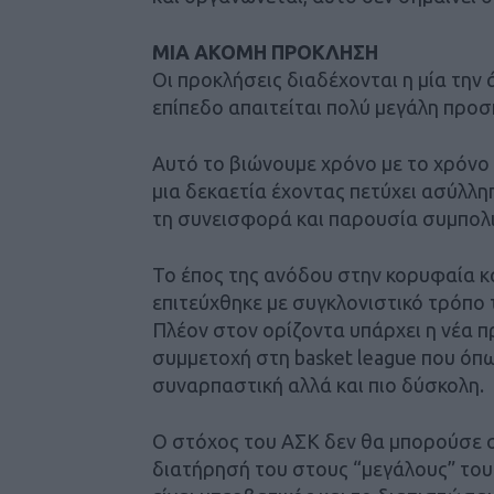
ΜΙΑ ΑΚΟΜΗ ΠΡΟΚΛΗΣΗ
Οι προκλήσεις διαδέχονται η μία την 
επίπεδο απαιτείται πολύ μεγάλη προσ
Αυτό το βιώνουμε χρόνο με το χρόνο
μια δεκαετία έχοντας πετύχει ασύλλη
τη συνεισφορά και παρουσία συμπολ
Το έπος της ανόδου στην κορυφαία κ
επιτεύχθηκε με συγκλονιστικό τρόπο 
Πλέον στον ορίζοντα υπάρχει η νέα 
συμμετοχή στη basket league που όπω
συναρπαστική αλλά και πιο δύσκολη.
Ο στόχος του ΑΣΚ δεν θα μπορούσε σ’
διατήρησή του στους “μεγάλους” του