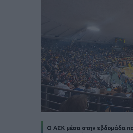
Ο ΑΣΚ μέσα στην εβδομάδα π