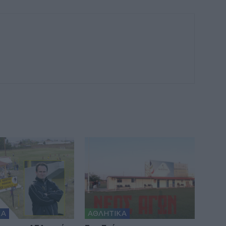
ΚΑ
ΑΘΛΗΤΙΚΑ