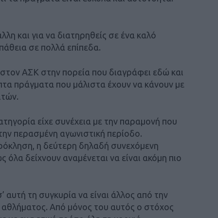
άλλη και για να διατηρηθείς σε ένα καλό
πάθεια σε πολλά επίπεδα.
 στον ΑΣΚ στην πορεία που διαγράφει εδώ και
πτα πράγματα που μάλιστα έχουν να κάνουν με
ιτών.
ατηγορία είχε συνέχεια με την παραμονή που
την περασμένη αγωνιστική περίοδο.
πρόκληση, η δεύτερη δηλαδή συνεχόμενη
ς όλα δείχνουν αναμένεται να είναι ακόμη πιο
 αυτή τη συγκυρία να είναι άλλος από την
 αθλήματος. Από μόνος του αυτός ο στόχος