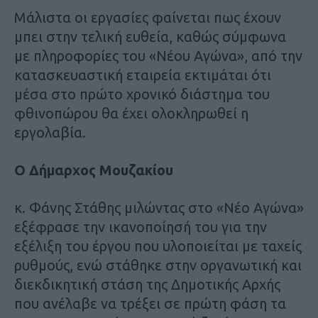
Μάλιστα οι εργασίες φαίνεται πως έχουν
μπει στην τελική ευθεία, καθώς σύμφωνα
με πληροφορίες του «Νέου Αγώνα», από την
κατασκευαστική εταιρεία εκτιμάται ότι
μέσα στο πρώτο χρονικό διάστημα του
φθινοπώρου θα έχει ολοκληρωθεί η
εργολαβία.
Ο Δήμαρχος Μουζακίου
κ. Φάνης Στάθης μιλώντας στο «Νέο Αγώνα»
εξέφρασε την ικανοποίησή του για την
εξέλιξη του έργου που υλοποιείται με ταχείς
ρυθμούς, ενώ στάθηκε στην οργανωτική και
διεκδικητική στάση της Δημοτικής Αρχής
που ανέλαβε να τρέξει σε πρώτη φάση τα