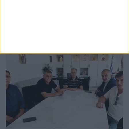
Festival
ΚΑΡΔΙΤΣΑ