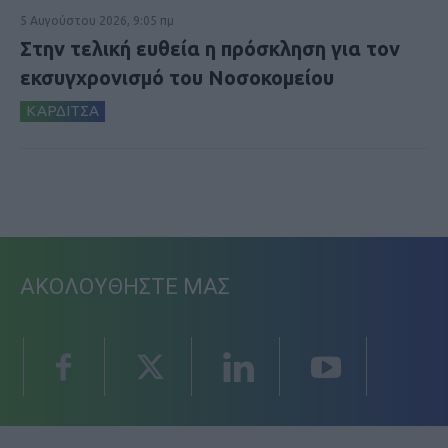
5 Αυγούστου 2026, 9:05 πμ
Στην τελική ευθεία η πρόσκληση για τον
εκσυγχρονισμό του Νοσοκομείου
ΚΑΡΔΙΤΣΑ
ΑΚΟΛΟΥΘΗΣΤΕ ΜΑΣ