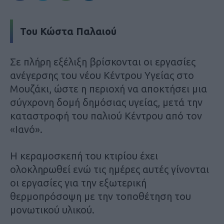
Του Κώστα Παλαιού
Σε πλήρη εξέλιξη βρίσκονται οι εργασίες
ανέγερσης του νέου Κέντρου Υγείας στο
Μουζάκι, ώστε η περιοχή να αποκτήσει μια
σύγχρονη δομή δημόσιας υγείας, μετά την
καταστροφή του παλιού Κέντρου από τον
«Ιανό».
Η κεραμοσκεπή του κτιρίου έχει
ολοκληρωθεί ενώ τις ημέρες αυτές γίνονται
οι εργασίες για την εξωτερική
θερμοπρόσοψη με την τοποθέτηση του
μονωτικού υλικού.