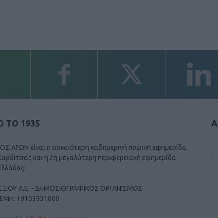
 ΤΟ 1935
Α
ΟΣ ΑΓΩΝ είναι η αρχαιότερη καθημερινή πρωινή εφημερίδα
Καρδίτσας και η 2η μεγαλύτερη περιφερειακή εφημερίδα
Ελλάδας!
ΕΞΙΟΥ Α.Ε. - ΔΗΜΟΣΙΟΓΡΑΦΙΚΟΣ ΟΡΓΑΝΙΣΜΟΣ
ΓΕΜΗ: 19103931000