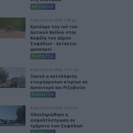
ΘΕΣΣΑΛΙΑ
6 Αυγούστου 2026, 7:48 μμ
Κρούσμα του ιού του
Δυτικού Νείλου στην
Κυψέλη του Δήμου
Σοφάδων - έκτακτοι
ψεκασμοί
ΚΑΡΔΙΤΣΑ
6 Αυγούστου 2026, 10:11 πμ
Ξεκινά η κατεδάφιση
ετοιμόρροπων κτιρίων σε
Αγναντερό και Ριζοβούνι
ΚΑΡΔΙΤΣΑ
6 Αυγούστου 2026, 10:09 πμ
Ολοκληρώθηκε η
ασφαλτόστρωση σε
τμήματα των Σοφάδων
ΚΑΡΔΙΤΣΑ