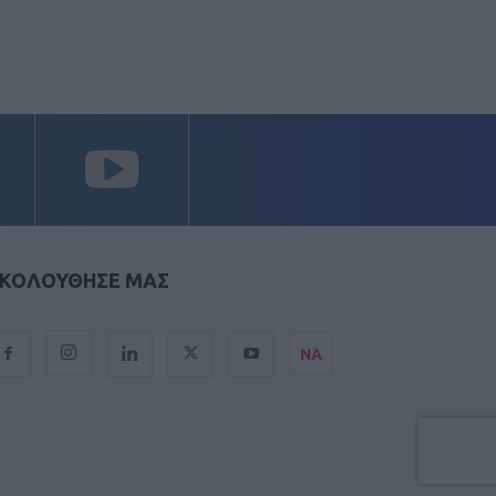
ΚΟΛΟΥΘΗΣΕ ΜΑΣ
ΝΑ