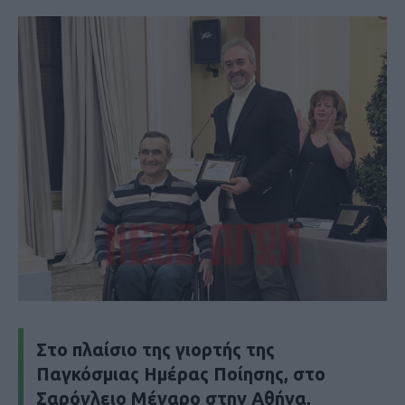
Στο πλαίσιο της γιορτής της
Παγκόσμιας Ημέρας Ποίησης, στο
Σαρόγλειο Μέγαρο στην Αθήνα,