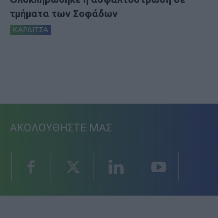
τμήματα των Σοφάδων
ΚΑΡΔΙΤΣΑ
ΑΚΟΛΟΥΘΗΣΤΕ ΜΑΣ