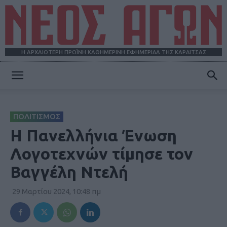
Η ΑΡΧΑΙΟΤΕΡΗ ΠΡΩΪΝΗ ΚΑΘΗΜΕΡΙΝΗ ΕΦΗΜΕΡΙΔΑ ΤΗΣ ΚΑΡΔΙΤΣΑΣ
ΝΕΟΣ
ΠΟΛΙΤΙΣΜΟΣ
ΑΓΩΝ
Η Πανελλήνια Ένωση
Λογοτεχνών τίμησε τον
Βαγγέλη Ντελή
29 Μαρτίου 2024, 10:48 πμ