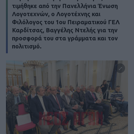
τιμήθηκε από την Πανελλήνια Ένωση
Λογοτεχνών, ο Λογοτέχνης και
Φιλόλογος του 1ου Πειραματικού ΓΕΛ
Καρδίτσας, Βαγγέλης Ντελής για την
προσφορά του στα γράμματα και τον
πολιτισμό.