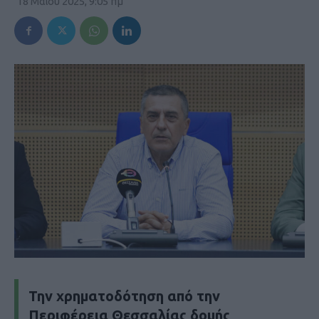
18 Μαΐου 2025, 9:05 πμ
Την χρηματοδότηση από την
Περιφέρεια Θεσσαλίας δομής