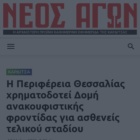
Η ΑΡΧΑΙΟΤΕΡΗ ΠΡΩΪΝΗ ΚΑΘΗΜΕΡΙΝΗ ΕΦΗΜΕΡΙΔΑ ΤΗΣ ΚΑΡΔΙΤΣΑΣ
ΝΕΟΣ
ΚΑΡΔΙΤΣΑ
ΑΓΩΝ
Η Περιφέρεια Θεσσαλίας
χρηματοδοτεί Δομή
ανακουφιστικής
φροντίδας για ασθενείς
τελικού σταδίου