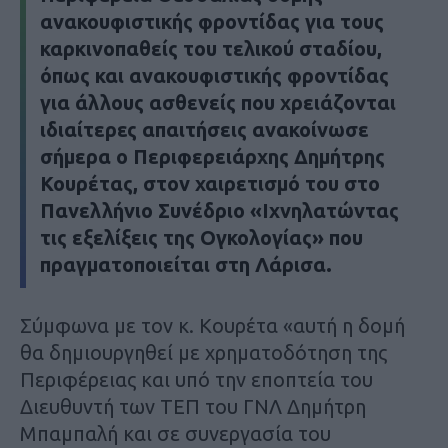
ανακουφιστικής φροντίδας για τους
καρκινοπαθείς του τελικού σταδίου,
όπως και ανακουφιστικής φροντίδας
για άλλους ασθενείς που χρειάζονται
ιδιαίτερες απαιτήσεις ανακοίνωσε
σήμερα ο Περιφερειάρχης Δημήτρης
Κουρέτας, στον χαιρετισμό του στο
Πανελλήνιο Συνέδριο «Ιχνηλατώντας
τις εξελίξεις της Ογκολογίας» που
πραγματοποιείται στη Λάρισα.
Σύμφωνα με τον κ. Κουρέτα «αυτή η δομή
θα δημιουργηθεί με χρηματοδότηση της
Περιφέρειας και υπό την εποπτεία του
Διευθυντή των ΤΕΠ του ΓΝΛ Δημήτρη
Μπαμπαλή και σε συνεργασία του