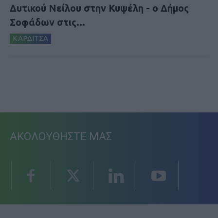
Δυτικού Νείλου στην Κυψέλη - ο Δήμος
Σοφάδων στις...
ΚΑΡΔΙΤΣΑ
ΑΚΟΛΟΥΘΗΣΤΕ ΜΑΣ