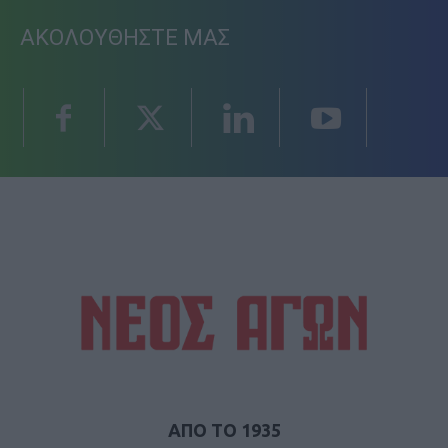
ΑΚΟΛΟΥΘΗΣΤΕ ΜΑΣ
ΑΠΟ ΤΟ 1935