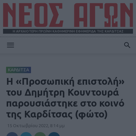
Η ΑΡΧΑΙΟΤΕΡΗ ΠΡΩΪΝΗ ΚΑΘΗΜΕΡΙΝΗ ΕΦΗΜΕΡΙΔΑ ΤΗΣ ΚΑΡΔΙΤΣΑΣ
ΝΕΟΣ
ΚΑΡΔΙΤΣΑ
ΑΓΩΝ
Η «Προσωπική επιστολή»
του Δημήτρη Κουντουρά
παρουσιάστηκε στο κοινό
της Καρδίτσας (φώτο)
15 Οκτωβρίου 2022, 8:14 μμ