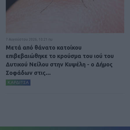
7 Αυγούστου 2026, 10:21 πμ
Μετά από θάνατο κατοίκου
επιβεβαιώθηκε το κρούσμα του ιού του
Δυτικού Νείλου στην Κυψέλη - ο Δήμος
Σοφάδων στις...
ΚΑΡΔΙΤΣΑ