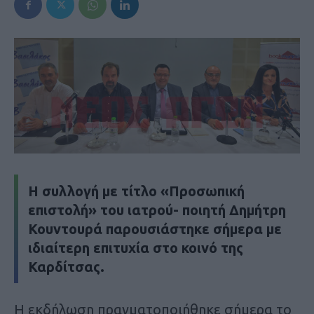
Η συλλογή με τίτλο «Προσωπική
επιστολή» του ιατρού- ποιητή Δημήτρη
Κουντουρά παρουσιάστηκε σήμερα με
ιδιαίτερη επιτυχία στο κοινό της
Καρδίτσας.
Η εκδήλωση πραγματοποιήθηκε σήμερα το