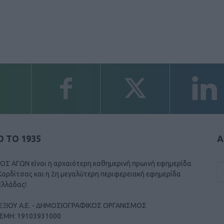
 ΤΟ 1935
Α
ΟΣ ΑΓΩΝ είναι η αρχαιότερη καθημερινή πρωινή εφημερίδα
Καρδίτσας και η 2η μεγαλύτερη περιφερειακή εφημερίδα
Ελλάδας!
ΕΞΙΟΥ Α.Ε. - ΔΗΜΟΣΙΟΓΡΑΦΙΚΟΣ ΟΡΓΑΝΙΣΜΟΣ
ΓΕΜΗ: 19103931000