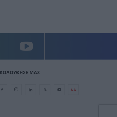
ΚΟΛΟΥΘΗΣΕ ΜΑΣ
ΝΑ