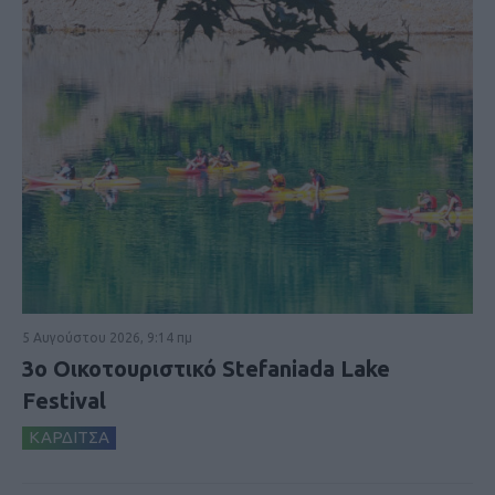
5 Αυγούστου 2026, 9:14 πμ
3ο Οικοτουριστικό Stefaniada Lake
Festival
ΚΑΡΔΙΤΣΑ