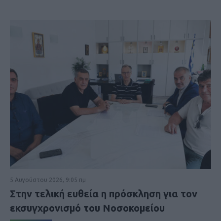
5 Αυγούστου 2026, 9:05 πμ
Στην τελική ευθεία η πρόσκληση για τον
εκσυγχρονισμό του Νοσοκομείου