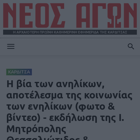
Η ΑΡΧΑΙΟΤΕΡΗ ΠΡΩΪΝΗ ΚΑΘΗΜΕΡΙΝΗ ΕΦΗΜΕΡΙΔΑ ΤΗΣ ΚΑΡΔΙΤΣΑΣ
ΝΕΟΣ
ΚΑΡΔΙΤΣΑ
ΑΓΩΝ
Η βία των ανηλίκων,
αποτέλεσμα της κοινωνίας
των ενηλίκων (φωτο &
βίντεο) - εκδήλωση της Ι.
Μητρόπολης
Θεσσαλιώτιδος &