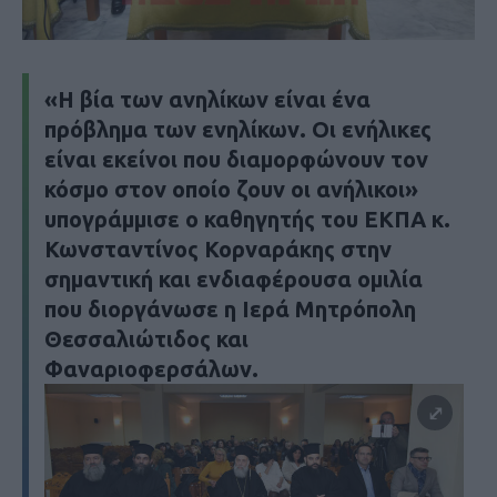
«Η βία των ανηλίκων είναι ένα
πρόβλημα των ενηλίκων. Οι ενήλικες
είναι εκείνοι που διαμορφώνουν τον
κόσμο στον οποίο ζουν οι ανήλικοι»
υπογράμμισε ο καθηγητής του ΕΚΠΑ κ.
Κωνσταντίνος Κορναράκης στην
σημαντική και ενδιαφέρουσα ομιλία
που διοργάνωσε η Ιερά Μητρόπολη
Θεσσαλιώτιδος και
Φαναριοφερσάλων.