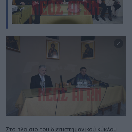
Στο πλαίσιο του διεπιστημονικού κύκλου