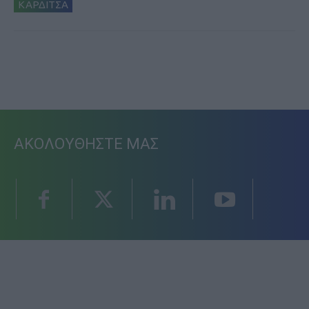
ΚΑΡΔΙΤΣΑ
ΑΚΟΛΟΥΘΗΣΤΕ ΜΑΣ