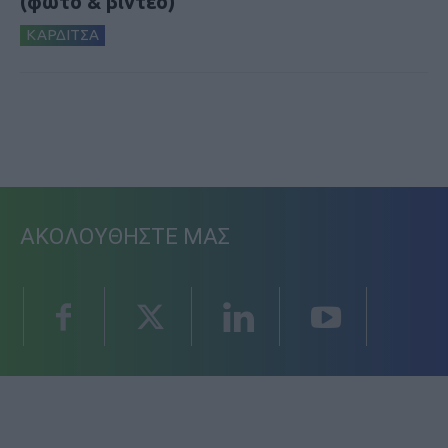
(φωτο & βιντεο)
ΚΑΡΔΙΤΣΑ
ΑΚΟΛΟΥΘΗΣΤΕ ΜΑΣ