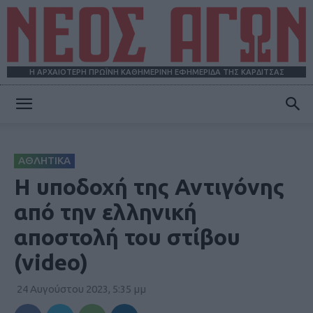
Η ΑΡΧΑΙΟΤΕΡΗ ΠΡΩΪΝΗ ΚΑΘΗΜΕΡΙΝΗ ΕΦΗΜΕΡΙΔΑ ΤΗΣ ΚΑΡΔΙΤΣΑΣ
ΝΕΟΣ
ΑΘΛΗΤΙΚΑ
ΑΓΩΝ
Η υποδοχή της Αντιγόνης
από την ελληνική
αποστολή του στίβου
(video)
24 Αυγούστου 2023, 5:35 μμ