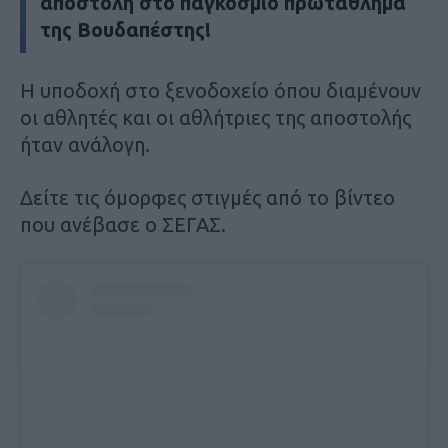
αποστολή στο παγκόσμιο πρωτάθλημα
της Βουδαπέστης!
Η υποδοχή στο ξενοδοχείο όπου διαμένουν
οι αθλητές και οι αθλήτριες της αποστολής
ήταν ανάλογη.
Δείτε τις όμορφες στιγμές από το βίντεο
που ανέβασε ο ΣΕΓΑΣ.