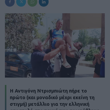
Η Αντιγόνη Ντρισμπιώτη πήρε το
πρώτο (και μοναδικό μέχρι εκείνη τη
στιγμή) μετάλλιο για την ελληνική