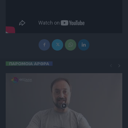
ΠΑΡΟΜΟΙΑ ΑΡΘΡΑ