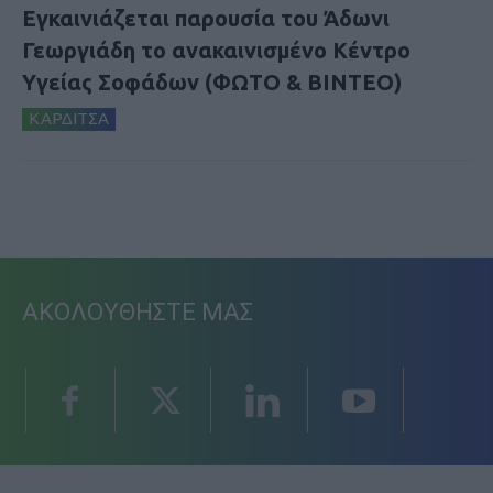
Εγκαινιάζεται παρουσία του Άδωνι
Γεωργιάδη το ανακαινισμένο Κέντρο
Υγείας Σοφάδων (ΦΩΤΟ & ΒΙΝΤΕΟ)
ΚΑΡΔΙΤΣΑ
ΑΚΟΛΟΥΘΗΣΤΕ ΜΑΣ