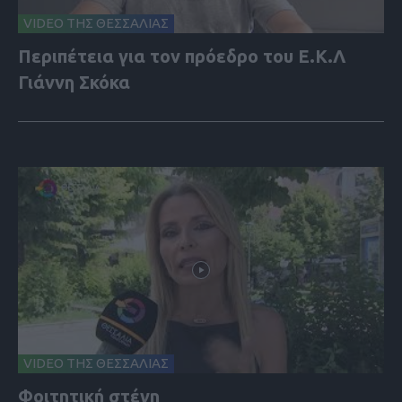
VIDEO ΤΗΣ ΘΕΣΣΑΛΙΑΣ
Περιπέτεια για τον πρόεδρο του Ε.Κ.Λ
Γιάννη Σκόκα
VIDEO ΤΗΣ ΘΕΣΣΑΛΙΑΣ
Φοιτητική στέγη