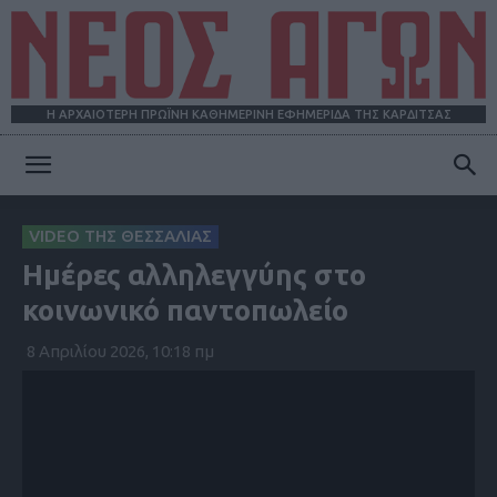
Η ΑΡΧΑΙΟΤΕΡΗ ΠΡΩΪΝΗ ΚΑΘΗΜΕΡΙΝΗ ΕΦΗΜΕΡΙΔΑ ΤΗΣ ΚΑΡΔΙΤΣΑΣ
ΝΕΟΣ
VIDEO ΤΗΣ ΘΕΣΣΑΛΙΑΣ
Ημέρες αλληλεγγύης στο
ΑΓΩΝ
κοινωνικό παντοπωλείο
8 Απριλίου 2026, 10:18 πμ