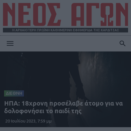
Η ΑΡΧΑΙΟΤΕΡΗ ΠΡΩΪΝΗ ΚΑΘΗΜΕΡΙΝΗ ΕΦΗΜΕΡΙΔΑ ΤΗΣ ΚΑΡΔΙΤΣΑΣ
ΝΕΟΣ
ΑΓΩΝ
ΔΙΕΘΝΗ
ΗΠΑ: 18χρονη προσέλαβε άτομο για να
δολοφονήσει το παιδί της
20 Ιουλίου 2023, 7:59 μμ