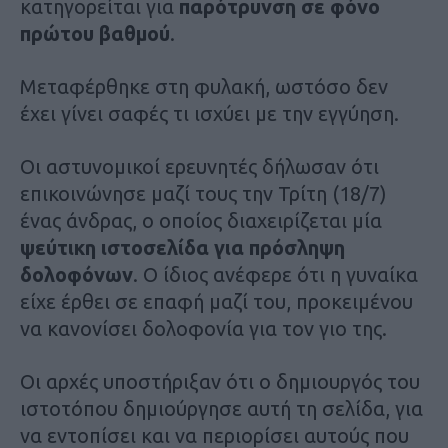
κατηγορείται για
παρότρυνση σε φόνο
πρώτου βαθμού
.
Μεταφέρθηκε στη φυλακή, ωστόσο δεν
έχει γίνει σαφές τι ισχύει με την εγγύηση.
Οι αστυνομικοί ερευνητές δήλωσαν ότι
επικοινώνησε μαζί τους την Τρίτη (18/7)
ένας άνδρας, ο οποίος διαχειρίζεται μία
ψεύτικη ιστοσελίδα για πρόσληψη
δολοφόνων
. Ο ίδιος ανέφερε ότι η γυναίκα
είχε έρθει σε επαφή μαζί του, προκειμένου
να κανονίσει δολοφονία για τον γιο της.
Οι αρχές υποστήριξαν ότι ο δημιουργός του
ιστοτόπου δημιούργησε αυτή τη σελίδα, για
να εντοπίσει και να περιορίσει αυτούς που