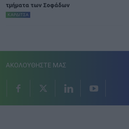
τμήματα των Σοφάδων
ΚΑΡΔΙΤΣΑ
ΑΚΟΛΟΥΘΗΣΤΕ ΜΑΣ