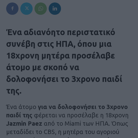
Ένα αδιανόητο περιστατικό
συνέβη στις ΗΠΑ, όπου μια
18χρονη μητέρα προσέλαβε
άτομο με σκοπό να
δολοφονήσει το 3χρονο παιδί
της.
Ένα άτομο
για να δολοφονήσει το 3χρονο
παιδί της
φέρεται να προσέλαβε η 18χρονη
Jazmin Paez
από το Miami των ΗΠΑ. Όπως
μεταδίδει το CBS, η μητέρα του αγοριού