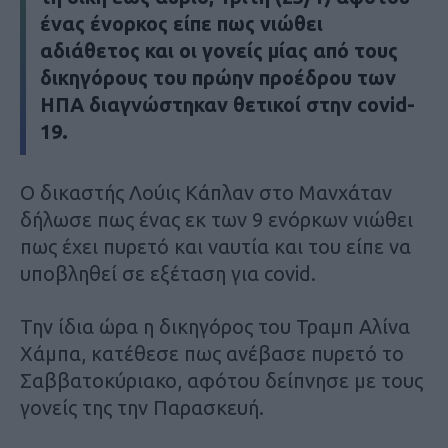
ένας ένορκος είπε πως νιώθει
αδιάθετος και οι γονείς μίας από τους
δικηγόρους του πρώην προέδρου των
ΗΠΑ διαγνώστηκαν θετικοί στην covid-
19.
Ο δικαστής Λούις Κάπλαν στο Μανχάταν
δήλωσε πως ένας εκ των 9 ενόρκων νιώθει
πως έχει πυρετό και ναυτία και του είπε να
υποβληθεί σε εξέταση για covid.
Την ίδια ώρα η δικηγόρος του Τραμπ Αλίνα
Χάμπα, κατέθεσε πως ανέβασε πυρετό το
Σαββατοκύριακο, αφότου δείπνησε με τους
γονείς της την Παρασκευή.