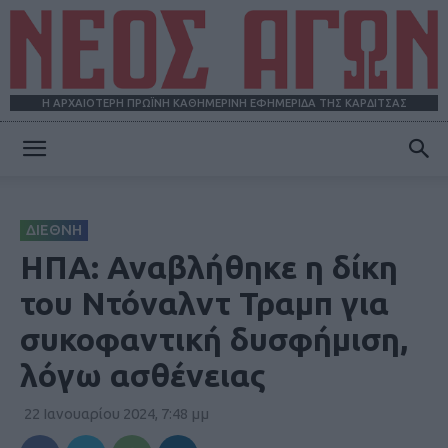
Η ΑΡΧΑΙΟΤΕΡΗ ΠΡΩΪΝΗ ΚΑΘΗΜΕΡΙΝΗ ΕΦΗΜΕΡΙΔΑ ΤΗΣ ΚΑΡΔΙΤΣΑΣ
ΝΕΟΣ
ΔΙΕΘΝΗ
ΑΓΩΝ
ΗΠΑ: Αναβλήθηκε η δίκη
του Ντόναλντ Τραμπ για
συκοφαντική δυσφήμιση,
λόγω ασθένειας
22 Ιανουαρίου 2024, 7:48 μμ