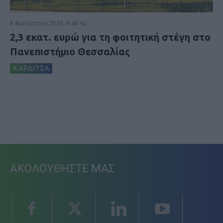
8 Αυγούστου 2026, 9:40 πμ
2,3 εκατ. ευρώ για τη φοιτητική στέγη στο
Πανεπιστήμιο Θεσσαλίας
ΚΑΡΔΙΤΣΑ
ΑΚΟΛΟΥΘΗΣΤΕ ΜΑΣ