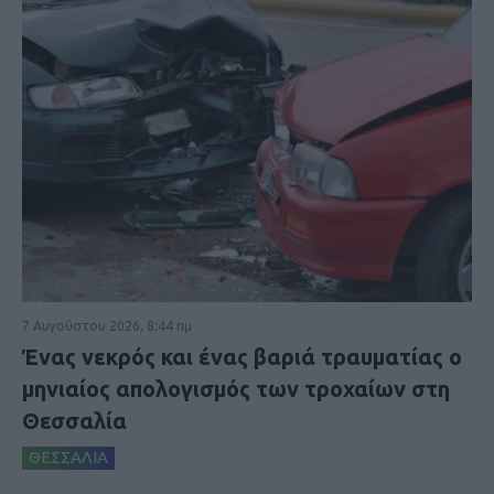
7 Αυγούστου 2026, 8:44 πμ
Ένας νεκρός και ένας βαριά τραυματίας ο
μηνιαίος απολογισμός των τροχαίων στη
Θεσσαλία
ΘΕΣΣΑΛΙΑ