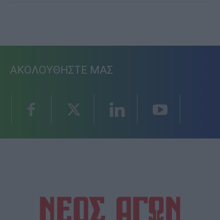
ΑΚΟΛΟΥΘΗΣΤΕ ΜΑΣ