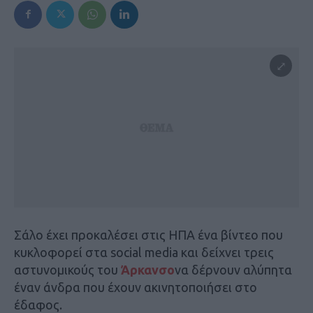
Σάλο έχει προκαλέσει στις ΗΠΑ ένα βίντεο που
κυκλοφορεί στα social media και δείχνει τρεις
αστυνομικούς του
Άρκανσο
να δέρνουν αλύπητα
έναν άνδρα που έχουν ακινητοποιήσει στο
έδαφος.