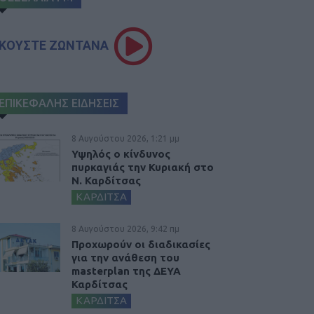
ΚΟΥΣΤΕ ΖΩΝΤΑΝΑ
ΕΠΙΚΕΦΑΛΗΣ ΕΙΔΗΣΕΙΣ
8 Αυγούστου 2026, 1:21 μμ
Υψηλός ο κίνδυνος
πυρκαγιάς την Κυριακή στο
Ν. Καρδίτσας
ΚΑΡΔΙΤΣΑ
8 Αυγούστου 2026, 9:42 πμ
Προχωρούν οι διαδικασίες
για την ανάθεση του
masterplan της ΔΕΥΑ
Καρδίτσας
ΚΑΡΔΙΤΣΑ