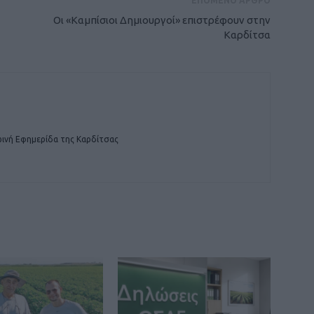
ΕΠΟΜΕΝΟ ΑΡΘΡΟ
Οι «Καμπίσιοι Δημιουργοί» επιστρέφουν στην
Καρδίτσα
ινή Εφημερίδα της Καρδίτσας