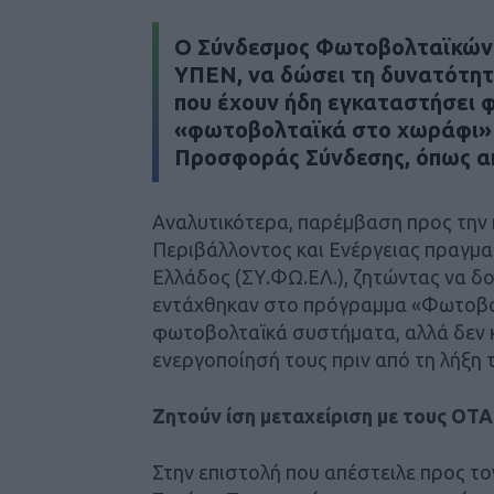
Ο Σύνδεσμος Φωτοβολταϊκών Ε
ΥΠΕΝ, να δώσει τη δυνατότητ
που έχουν ήδη εγκαταστήσει
«φωτοβολταϊκά στο χωράφι» α
Προσφοράς Σύνδεσης, όπως ακ
Αναλυτικότερα, παρέμβαση προς την 
Περιβάλλοντος και Ενέργειας πραγμ
Ελλάδος (ΣΥ.ΦΩ.ΕΛ.), ζητώντας να δ
εντάχθηκαν στο πρόγραμμα «Φωτοβο
φωτοβολταϊκά συστήματα, αλλά δεν
ενεργοποίησή τους πριν από τη λήξη
Ζητούν ίση μεταχείριση με τους ΟΤΑ
Στην επιστολή που απέστειλε προς τ