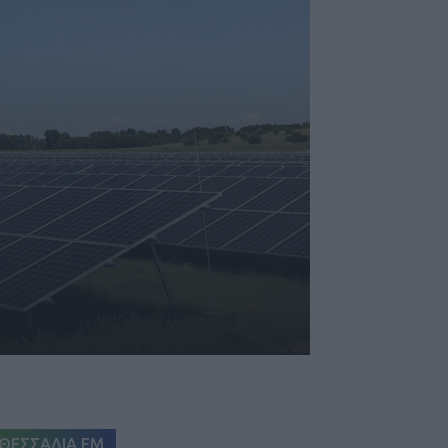
ΘΕΣΣΑΛΙΑ FM