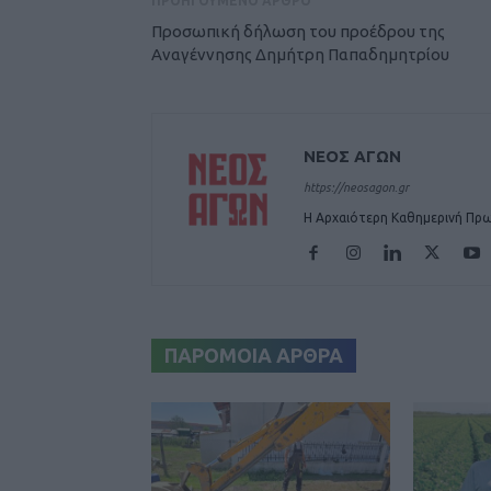
ΠΡΟΗΓΟΥΜΕΝΟ ΑΡΘΡΟ
Προσωπική δήλωση του προέδρου της
Αναγέννησης Δημήτρη Παπαδημητρίου
ΝΕΟΣ ΑΓΩΝ
https://neosagon.gr
Η Αρχαιότερη Καθημερινή Πρω
ΠΑΡΟΜΟΙΑ ΑΡΘΡΑ