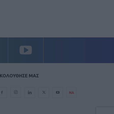
ΚΟΛΟΥΘΗΣΕ ΜΑΣ
ΝΑ