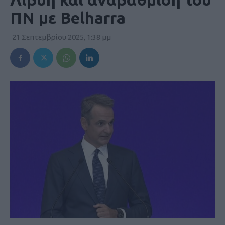
ΠΝ με Belharra
21 Σεπτεμβρίου 2025, 1:38 μμ