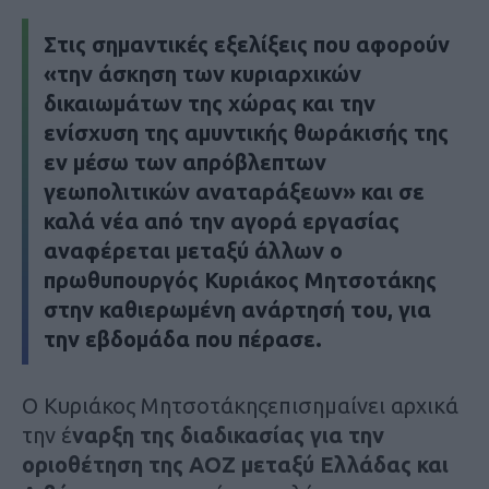
Στις σημαντικές εξελίξεις που αφορούν
«την άσκηση των κυριαρχικών
δικαιωμάτων της χώρας και την
ενίσχυση της αμυντικής θωράκισής της
εν μέσω των απρόβλεπτων
γεωπολιτικών αναταράξεων» και σε
καλά νέα από την αγορά εργασίας
αναφέρεται μεταξύ άλλων ο
πρωθυπουργός Κυριάκος Μητσοτάκης
στην καθιερωμένη ανάρτησή του, για
την εβδομάδα που πέρασε.
Ο Κυριάκος Μητσοτάκηςεπισημαίνει αρχικά
την έ
ναρξη της διαδικασίας για την
οριοθέτηση της ΑΟΖ μεταξύ Ελλάδας και