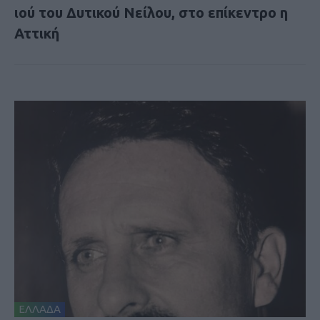
ιού του Δυτικού Νείλου, στο επίκεντρο η
Αττική
ΕΛΛΑΔΑ