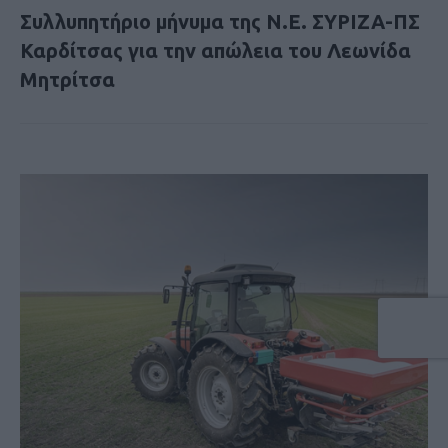
Συλλυπητήριο μήνυμα της Ν.Ε. ΣΥΡΙΖΑ-ΠΣ
Καρδίτσας για την απώλεια του Λεωνίδα
Μητρίτσα