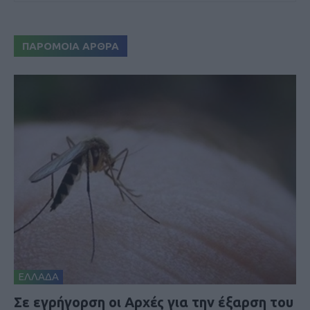
ΠΑΡΟΜΟΙΑ ΑΡΘΡΑ
ΕΛΛΑΔΑ
Σε εγρήγορση οι Αρχές για την έξαρση του