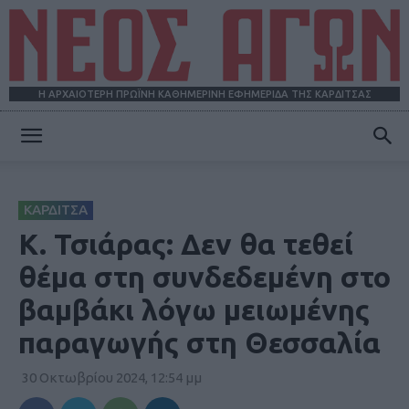
Η ΑΡΧΑΙΟΤΕΡΗ ΠΡΩΪΝΗ ΚΑΘΗΜΕΡΙΝΗ ΕΦΗΜΕΡΙΔΑ ΤΗΣ ΚΑΡΔΙΤΣΑΣ
ΝΕΟΣ
ΚΑΡΔΙΤΣΑ
ΑΓΩΝ
K. Τσιάρας: Δεν θα τεθεί
θέμα στη συνδεδεμένη στο
βαμβάκι λόγω μειωμένης
παραγωγής στη Θεσσαλία
30 Οκτωβρίου 2024, 12:54 μμ