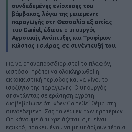
συνδεδεμένης ενίσχυσης του
βάμβακος, λόγω της μειωμένης
παραγωγής στη Θεσσαλία εξ αιτίας
του Daniel, έδωσε ο υπουργός
Αγροτικής Ανάπτυξης και Τροφίμων
Κώστας Τσιάρας, σε συνέντευξή του.
Για να επαναπροσδιοριστεί το πλαφόν,
ωστόσο, πρέπει να ολοκληρωθεί η
εκκοκκιστική περίοδος και να γίνει το
ισοζύγιο της παραγωγής. Ο υπουργός
απαντώντας σε ερώτηση αγρότη
διαβεβαίωσε ότι «δεν θα τεθεί θέμα στη
συνδεδεμένη. Σας το λέω εκ των προτέρων.
Θα κάνουμε ό,τι χρειάζεται, ό,τι είναι
εφικτό, προκειμένου να μη υπάρξουν τέτοια