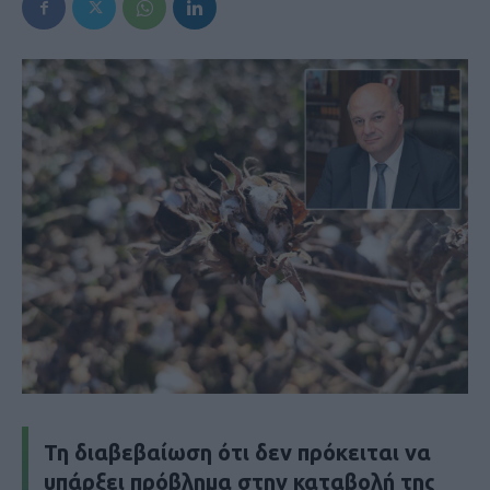
Τη διαβεβαίωση ότι δεν πρόκειται να
υπάρξει πρόβλημα στην καταβολή της