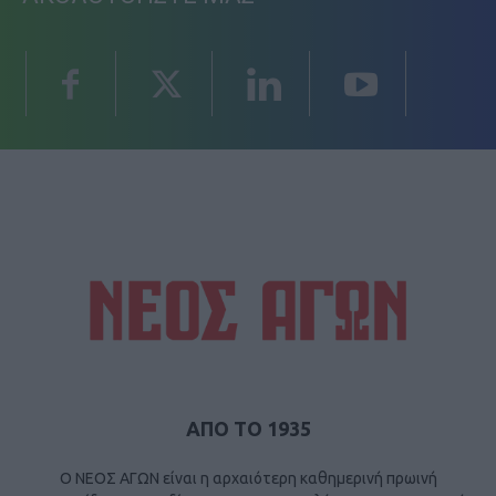
ΑΠΟ ΤΟ 1935
Ο ΝΕΟΣ ΑΓΩΝ είναι η αρχαιότερη καθημερινή πρωινή