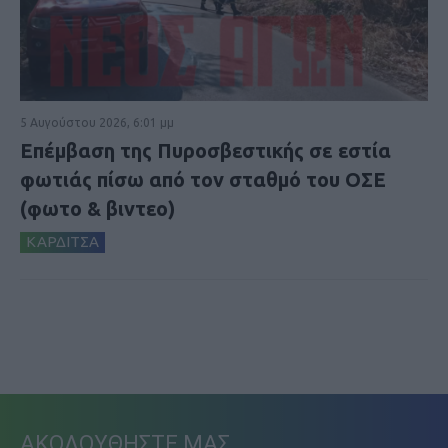
5 Αυγούστου 2026, 6:01 μμ
Επέμβαση της Πυροσβεστικής σε εστία
φωτιάς πίσω από τον σταθμό του ΟΣΕ
(φωτο & βιντεο)
ΚΑΡΔΙΤΣΑ
ΑΚΟΛΟΥΘΗΣΤΕ ΜΑΣ