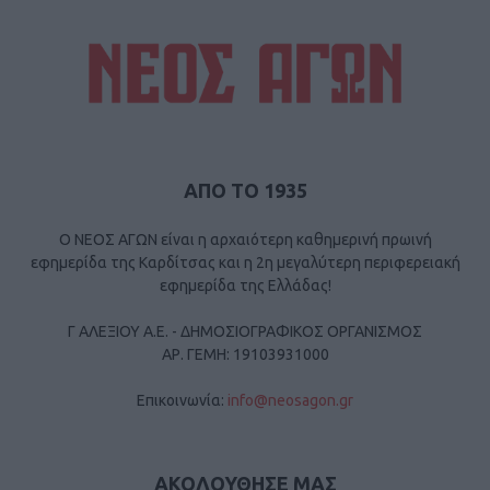
ΑΠΟ ΤΟ 1935
Ο ΝΕΟΣ ΑΓΩΝ είναι η αρχαιότερη καθημερινή πρωινή
εφημερίδα της Καρδίτσας και η 2η μεγαλύτερη περιφερειακή
εφημερίδα της Ελλάδας!
Γ ΑΛΕΞΙΟΥ Α.Ε. - ΔΗΜΟΣΙΟΓΡΑΦΙΚΟΣ ΟΡΓΑΝΙΣΜΟΣ
ΑΡ. ΓΕΜΗ: 19103931000
Επικοινωνία:
info@neosagon.gr
ΑΚΟΛΟΥΘΗΣΕ ΜΑΣ