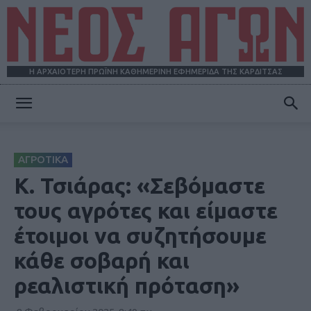
Η ΑΡΧΑΙΟΤΕΡΗ ΠΡΩΪΝΗ ΚΑΘΗΜΕΡΙΝΗ ΕΦΗΜΕΡΙΔΑ ΤΗΣ ΚΑΡΔΙΤΣΑΣ
ΝΕΟΣ
ΑΓΡΟΤΙΚΑ
ΑΓΩΝ
Κ. Τσιάρας: «Σεβόμαστε
τους αγρότες και είμαστε
έτοιμοι να συζητήσουμε
κάθε σοβαρή και
ρεαλιστική πρόταση»