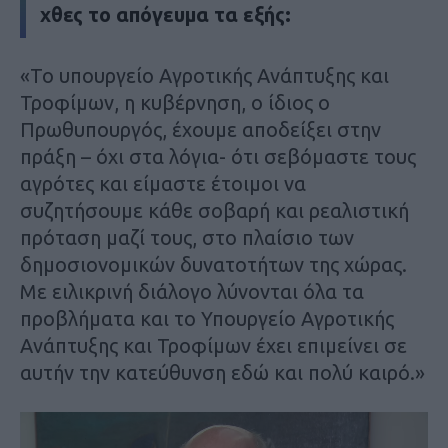
χθες το απόγευμα τα εξής:
«Το υπουργείο Αγροτικής Ανάπτυξης και
Τροφίμων, η κυβέρνηση, ο ίδιος ο
Πρωθυπουργός, έχουμε αποδείξει στην
πράξη – όχι στα λόγια- ότι σεβόμαστε τους
αγρότες και είμαστε έτοιμοι να
συζητήσουμε κάθε σοβαρή και ρεαλιστική
πρόταση μαζί τους, στο πλαίσιο των
δημοσιονομικών δυνατοτήτων της χώρας.
Με ειλικρινή διάλογο λύνονται όλα τα
προβλήματα και το Υπουργείο Αγροτικής
Ανάπτυξης και Τροφίμων έχει επιμείνει σε
αυτήν την κατεύθυνση εδώ και πολύ καιρό.»
Πρόγραμμα
Αναπαραγωγής