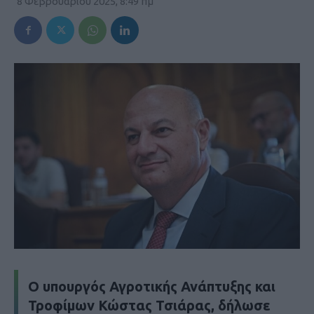
8 Φεβρουαρίου 2025, 8:49 πμ
Ο υπουργός Αγροτικής Ανάπτυξης και
Τροφίμων Κώστας Τσιάρας, δήλωσε