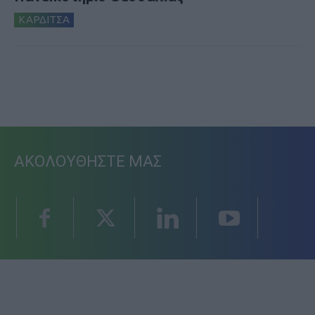
ΚΑΡΔΙΤΣΑ
ΑΚΟΛΟΥΘΗΣΤΕ ΜΑΣ