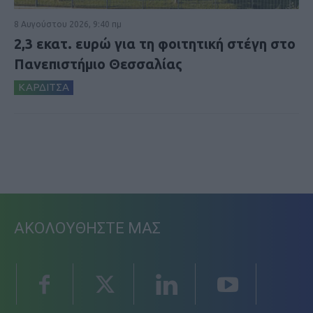
8 Αυγούστου 2026, 9:40 πμ
2,3 εκατ. ευρώ για τη φοιτητική στέγη στο
Πανεπιστήμιο Θεσσαλίας
ΚΑΡΔΙΤΣΑ
ΑΚΟΛΟΥΘΗΣΤΕ ΜΑΣ