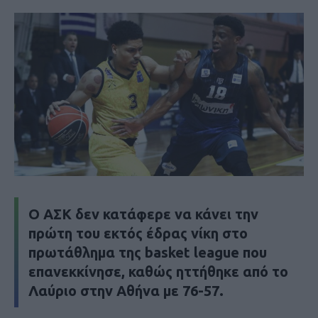
Ο ΑΣΚ δεν κατάφερε να κάνει την
πρώτη του εκτός έδρας νίκη στο
πρωτάθλημα της basket league που
επανεκκίνησε, καθώς ηττήθηκε από το
Λαύριο στην Αθήνα με 76-57.