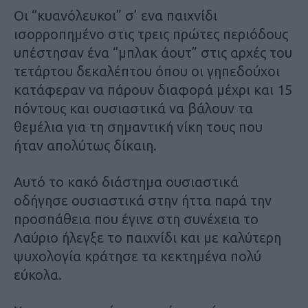
Οι “κυανόλευκοι” σ’ ενα παιχνίδι
ισορροπημένο στις τρεις πρώτες περιόδους
υπέστησαν ένα “μπλακ άουτ” στις αρχές του
τετάρτου δεκαλέπτου όπου οι γηπεδούχοι
κατάφεραν να πάρουν διαφορά μέχρι και 15
πόντους και ουσιαστικά να βάλουν τα
θεμέλια για τη σημαντική νίκη τους που
ήταν απολύτως δίκαιη.
Αυτό το κακό διάστημα ουσιαστικά
οδήγησε ουσιαστικά στην ήττα παρά την
προσπάθεια που έγινε στη συνέχεια το
Λαύριο ήλεγξε το παιχνίδι και με καλύτερη
ψυχολογία κράτησε τα κεκτημένα πολύ
εύκολα.