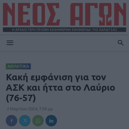
Η ΑΡΧΑΙΟΤΕΡΗ ΠΡΩΪΝΗ ΚΑΘΗΜΕΡΙΝΗ ΕΦΗΜΕΡΙΔΑ ΤΗΣ ΚΑΡΔΙΤΣΑΣ
ΝΕΟΣ
ΑΘΛΗΤΙΚΑ
ΑΓΩΝ
Κακή εμφάνιση για τον
ΑΣΚ και ήττα στο Λαύριο
(76-57)
2 Μαρτίου 2024, 7:59 μμ