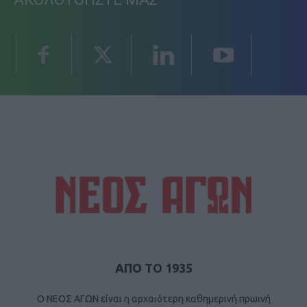
ΑΠΟ ΤΟ 1935
Ο ΝΕΟΣ ΑΓΩΝ είναι η αρχαιότερη καθημερινή πρωινή