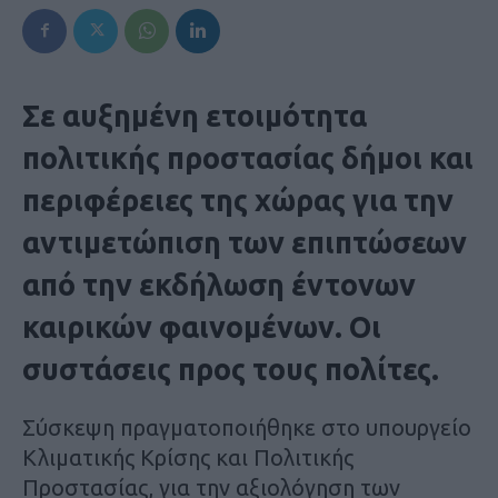
Σε αυξημένη ετοιμότητα
πολιτικής προστασίας δήμοι και
περιφέρειες της χώρας για την
αντιμετώπιση των επιπτώσεων
από την εκδήλωση έντονων
καιρικών φαινομένων. Οι
συστάσεις προς τους πολίτες.
Σύσκεψη πραγματοποιήθηκε στο υπουργείο
Κλιματικής Κρίσης και Πολιτικής
Προστασίας, για την αξιολόγηση των