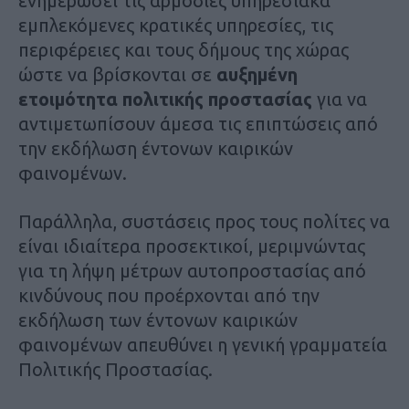
ενημερώσει τις αρμόδιες υπηρεσιακά
εμπλεκόμενες κρατικές υπηρεσίες, τις
περιφέρειες και τους δήμους της χώρας
ώστε να βρίσκονται σε
αυξημένη
ετοιμότητα πολιτικής προστασίας
για να
αντιμετωπίσουν άμεσα τις επιπτώσεις από
την εκδήλωση έντονων καιρικών
φαινομένων.
Παράλληλα, συστάσεις προς τους πολίτες να
είναι ιδιαίτερα προσεκτικοί, μεριμνώντας
για τη λήψη μέτρων αυτοπροστασίας από
κινδύνους που προέρχονται από την
εκδήλωση των έντονων καιρικών
φαινομένων απευθύνει η γενική γραμματεία
Πολιτικής Προστασίας.