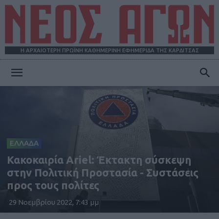
Η ΑΡΧΑΙΟΤΕΡΗ ΠΡΩΪΝΗ ΚΑΘΗΜΕΡΙΝΗ ΕΦΗΜΕΡΙΔΑ ΤΗΣ ΚΑΡΔΙΤΣΑΣ
ΝΕΟΣ
ΑΓΩΝ
ΕΛΛΑΔΑ
Κακοκαιρία Ariel: Έκτακτη σύσκεψη
στην Πολιτική Προστασία - Συστάσεις
προς τους πολίτες
29 Νοεμβρίου 2022, 7:43 μμ