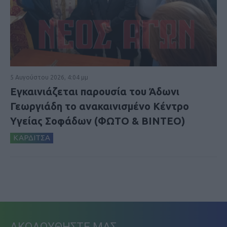
5 Αυγούστου 2026, 4:04 μμ
Εγκαινιάζεται παρουσία του Άδωνι
Γεωργιάδη το ανακαινισμένο Κέντρο
Υγείας Σοφάδων (ΦΩΤΟ & ΒΙΝΤΕΟ)
ΚΑΡΔΙΤΣΑ
ΑΚΟΛΟΥΘΗΣΤΕ ΜΑΣ