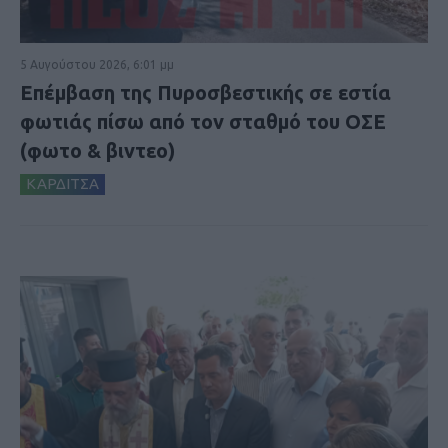
5 Αυγούστου 2026, 6:01 μμ
Επέμβαση της Πυροσβεστικής σε εστία
φωτιάς πίσω από τον σταθμό του ΟΣΕ
(φωτο & βιντεο)
ΚΑΡΔΙΤΣΑ