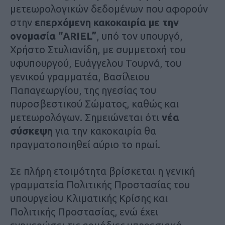
μετεωρολογικών δεδομένων που αφορούν
στην
επερχόμενη κακοκαιρία με την
ονομασία “ARIEL”
, υπό τον υπουργό,
Χρήστο Στυλιανίδη, με συμμετοχή του
υφυπουργού, Ευάγγελου Τουρνά, του
γενικού γραμματέα, Βασίλειου
Παπαγεωργίου, της ηγεσίας του
πυροσβεστικού Σώματος, καθώς και
μετεωρολόγων. Σημειώνεται ότι
νέα
σύσκεψη
για την κακοκαιρία θα
πραγματοποιηθεί αύριο το πρωί.
Σε πλήρη ετοιμότητα βρίσκεται η γενική
γραμματεία Πολιτικής Προστασίας του
υπουργείου Κλιματικής Κρίσης και
Πολιτικής Προστασίας, ενώ έχει