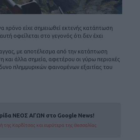
να χρόνο είχε σημειωθεί εκτενής κατάπτωση
αυτή οφείλεται στο γεγονός ότι δεν έχει
ραγγας, με αποτέλεσμα από την κατάπτωση
η και άλλα σημεία, αφετέρου οι γύρω περιοχές
νδυνο πλημμυρικών φαινομένων εξαιτίας του
ρίδα ΝΕΟΣ ΑΓΩΝ στο Google News!
οχή της Καρδίτσας και ευρύτερα της Θεσσαλίας