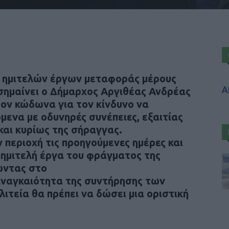
 ημιτελών έργων μεταφοράς μέρους
Α
σημαίνει ο
Δήμαρχος Αργιθέας Ανδρέας
τον κώδωνα για τον κίνδυνο να
όμενα
με οδυνηρές συνέπειες, εξαιτίας
και κυρίως της σήραγγας.
 περιοχή τις προηγούμενες ημέρες και
ημιτελή έργα του φράγματος της
ώντας στο
αναγκαιότητα της συντήρησης των
ιτεία θα πρέπει να δώσει μια οριστική