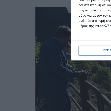
Λάβετε υπόψη ότι κά
συγκατάθεσή σας, αλ
μόνο για αυτόν τον 
ανά πάσα στιγμή επι
μέρος της ιστοσελίδα
ΠΕΡΙ