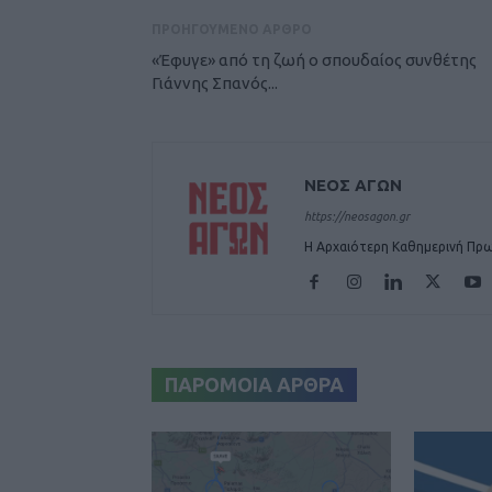
ΠΡΟΗΓΟΥΜΕΝΟ ΑΡΘΡΟ
«Έφυγε» από τη ζωή ο σπουδαίος συνθέτης
Γιάννης Σπανός...
ΝΕΟΣ ΑΓΩΝ
https://neosagon.gr
Η Αρχαιότερη Καθημερινή Πρω
ΠΑΡΟΜΟΙΑ ΑΡΘΡΑ