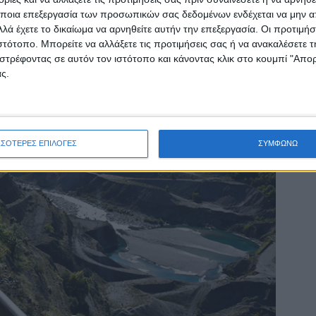
ποια επεξεργασία των προσωπικών σας δεδομένων ενδέχεται να μην απ
λά έχετε το δικαίωμα να αρνηθείτε αυτήν την επεξεργασία. Οι προτιμήσ
ιστότοπο. Μπορείτε να αλλάξετε τις προτιμήσεις σας ή να ανακαλέσετε
στρέφοντας σε αυτόν τον ιστότοπο και κάνοντας κλικ στο κουμπί "Απ
ς.
ΣΣΟΤΕΡΕΣ ΕΠΙΛΟΓΕΣ
ΣΥΜΦΩΝΩ