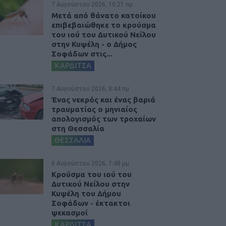
7 Αυγούστου 2026, 10:21 πμ
Μετά από θάνατο κατοίκου
επιβεβαιώθηκε το κρούσμα
του ιού του Δυτικού Νείλου
στην Κυψέλη - ο Δήμος
Σοφάδων στις...
ΚΑΡΔΙΤΣΑ
7 Αυγούστου 2026, 8:44 πμ
Ένας νεκρός και ένας βαριά
τραυματίας ο μηνιαίος
απολογισμός των τροχαίων
στη Θεσσαλία
ΘΕΣΣΑΛΙΑ
6 Αυγούστου 2026, 7:48 μμ
Κρούσμα του ιού του
Δυτικού Νείλου στην
Κυψέλη του Δήμου
Σοφάδων - έκτακτοι
ψεκασμοί
ΚΑΡΔΙΤΣΑ