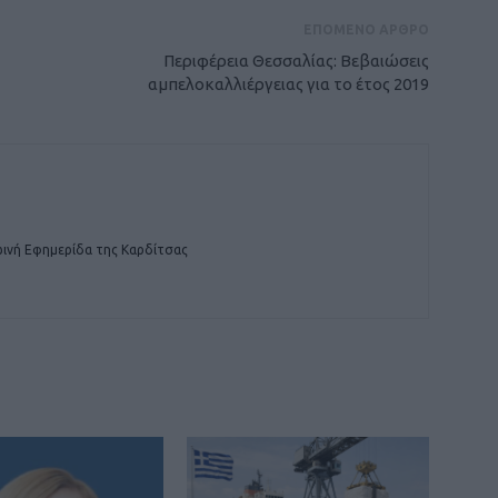
ΕΠΟΜΕΝΟ ΑΡΘΡΟ
Περιφέρεια Θεσσαλίας: Βεβαιώσεις
αμπελοκαλλιέργειας για το έτος 2019
ινή Εφημερίδα της Καρδίτσας