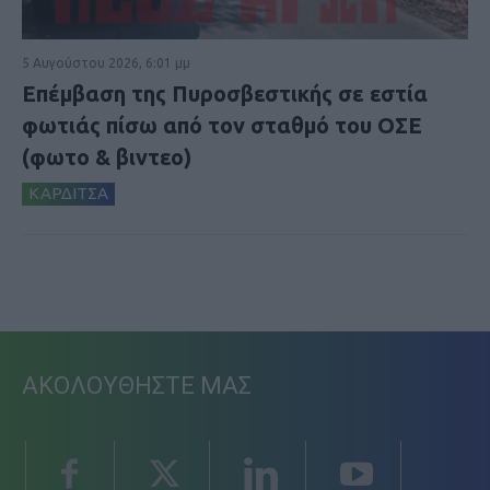
5 Αυγούστου 2026, 6:01 μμ
Επέμβαση της Πυροσβεστικής σε εστία
φωτιάς πίσω από τον σταθμό του ΟΣΕ
(φωτο & βιντεο)
ΚΑΡΔΙΤΣΑ
ΑΚΟΛΟΥΘΗΣΤΕ ΜΑΣ