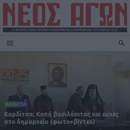
Η ΑΡΧΑΙΟΤΕΡΗ ΠΡΩΪΝΗ ΚΑΘΗΜΕΡΙΝΗ ΕΦΗΜΕΡΙΔΑ ΤΗΣ ΚΑΡΔΙΤΣΑΣ
ΝΕΟΣ
ΑΓΩΝ
ΚΑΡΔΙΤΣΑ
Καρδίτσα: Κοπή βασιλόπιτας και ευχές
στο δημαρχείο (φωτο+βίντεο)