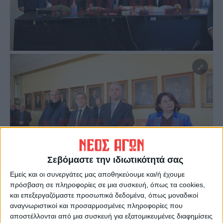
Σεβόμαστε την ιδιωτικότητά σας
Εμείς και οι συνεργάτες μας αποθηκεύουμε και/ή έχουμε
πρόσβαση σε πληροφορίες σε μια συσκευή, όπως τα cookies,
και επεξεργαζόμαστε προσωπικά δεδομένα, όπως μοναδικοί
αναγνωριστικοί και προσαρμοσμένες πληροφορίες που
αποστέλλονται από μια συσκευή για εξατομικευμένες διαφημίσεις