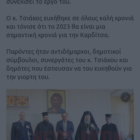
συνεχίσει το έργο του.
Ο κ. Τσιάκος ευχήθηκε σε όλους καλή χρονιά
και τόνισε ότι το 2023 θα είναι μια
σημαντική χρονιά για την Καρδίτσα.
Παρόντες ήταν αντιδήμαρχοι, δημοτικοί
σύμβουλοι, συνεργάτες του κ. Τσιάκου και
δημότες που έσπευσαν να του ευχηθούν για
την γιορτη του.