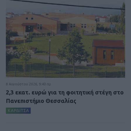
8 Αυγούστου 2026, 9:40 πμ
2,3 εκατ. ευρώ για τη φοιτητική στέγη στο
Πανεπιστήμιο Θεσσαλίας
ΚΑΡΔΙΤΣΑ