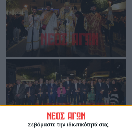
Σεβόμαστε την ιδιωτικότητά σας