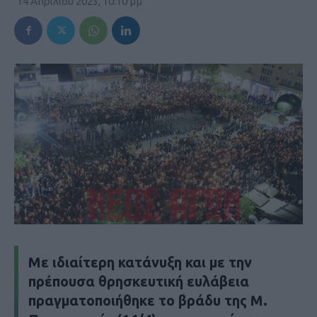
14 Απριλίου 2023, 10:10 μμ
Με ιδιαίτερη κατάνυξη και με την
πρέπουσα θρησκευτική ευλάβεια
πραγματοποιήθηκε το βράδυ της Μ.