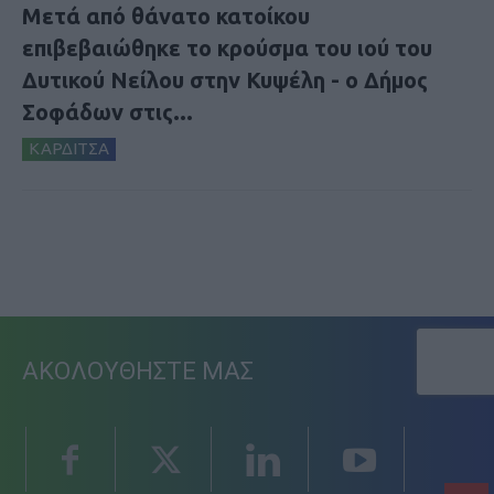
Μετά από θάνατο κατοίκου
επιβεβαιώθηκε το κρούσμα του ιού του
Δυτικού Νείλου στην Κυψέλη - ο Δήμος
Σοφάδων στις...
ΚΑΡΔΙΤΣΑ
ΑΚΟΛΟΥΘΗΣΤΕ ΜΑΣ