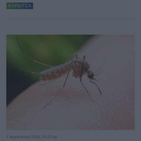
ΚΑΡΔΙΤΣΑ
7 Αυγούστου 2026, 10:21 πμ