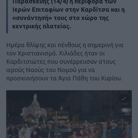
Παρασκευής (14/4) η περιφορά των
Ιερών Επιταφίων στην Καρδίτσα και η
«συνάντησή» τους στο χώρο της
κεντρικής πλατείας.
Ημέρα θλίψης και πένθους η σημερινή για
τον Χριστιανισμό. Χιλιάδες ήταν οι
Καρδιτσιώτες που συνέρρευσαν στους
ιερούς Ναούς του Νομού για να
προσκυνήσουν τα Άγια Πάθη του Κυρίου.