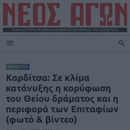
Η ΑΡΧΑΙΟΤΕΡΗ ΠΡΩΪΝΗ ΚΑΘΗΜΕΡΙΝΗ ΕΦΗΜΕΡΙΔΑ ΤΗΣ ΚΑΡΔΙΤΣΑΣ
ΝΕΟΣ
ΚΑΡΔΙΤΣΑ
ΑΓΩΝ
Καρδίτσα: Σε κλίμα
κατάνυξης η κορύφωση
του Θείου δράματος και η
περιφορά των Επιταφίων
(φωτό & βίντεο)