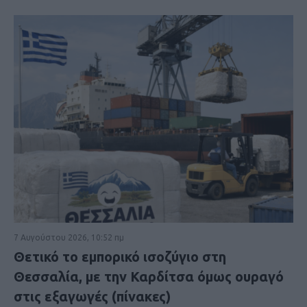
7 Αυγούστου 2026, 10:52 πμ
Θετικό το εμπορικό ισοζύγιο στη
Θεσσαλία, με την Καρδίτσα όμως ουραγό
στις εξαγωγές (πίνακες)