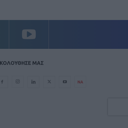
ΚΟΛΟΥΘΗΣΕ ΜΑΣ
ΝΑ