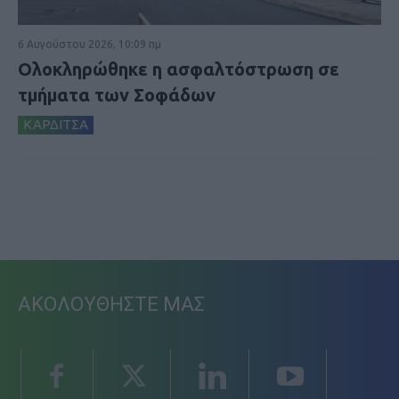
6 Αυγούστου 2026, 10:09 πμ
Ολοκληρώθηκε η ασφαλτόστρωση σε
τμήματα των Σοφάδων
ΚΑΡΔΙΤΣΑ
ΑΚΟΛΟΥΘΗΣΤΕ ΜΑΣ