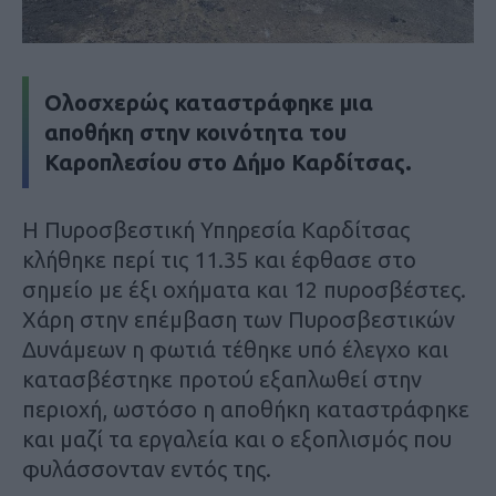
Ολοσχερώς καταστράφηκε μια
αποθήκη στην κοινότητα του
Καροπλεσίου στο Δήμο Καρδίτσας.
Η Πυροσβεστική Υπηρεσία Καρδίτσας
κλήθηκε περί τις 11.35 και έφθασε στο
σημείο με έξι οχήματα και 12 πυροσβέστες.
Χάρη στην επέμβαση των Πυροσβεστικών
Δυνάμεων η φωτιά τέθηκε υπό έλεγχο και
κατασβέστηκε προτού εξαπλωθεί στην
περιοχή, ωστόσο η αποθήκη καταστράφηκε
και μαζί τα εργαλεία και ο εξοπλισμός που
φυλάσσονταν εντός της.