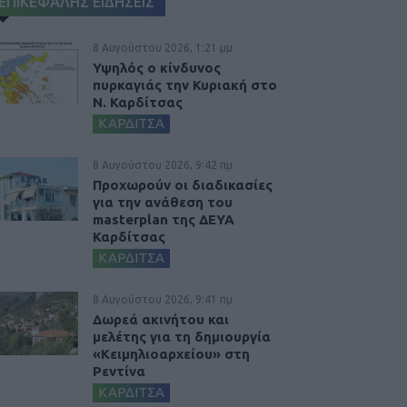
ΕΠΙΚΕΦΑΛΗΣ ΕΙΔΗΣΕΙΣ
8 Αυγούστου 2026, 1:21 μμ
Υψηλός ο κίνδυνος
πυρκαγιάς την Κυριακή στο
Ν. Καρδίτσας
ΚΑΡΔΙΤΣΑ
8 Αυγούστου 2026, 9:42 πμ
Προχωρούν οι διαδικασίες
για την ανάθεση του
masterplan της ΔΕΥΑ
Καρδίτσας
ΚΑΡΔΙΤΣΑ
8 Αυγούστου 2026, 9:41 πμ
Δωρεά ακινήτου και
μελέτης για τη δημιουργία
«Κειμηλιοαρχείου» στη
Ρεντίνα
ΚΑΡΔΙΤΣΑ