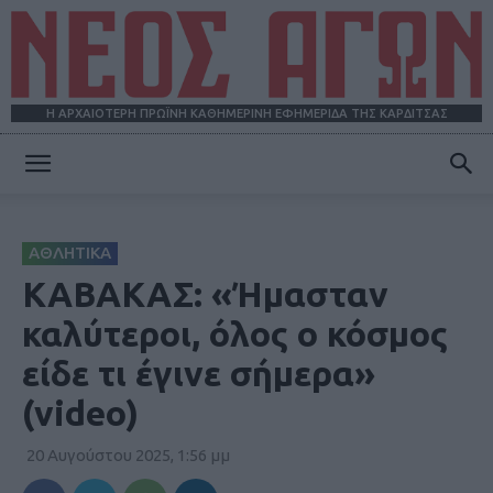
Η ΑΡΧΑΙΟΤΕΡΗ ΠΡΩΪΝΗ ΚΑΘΗΜΕΡΙΝΗ ΕΦΗΜΕΡΙΔΑ ΤΗΣ ΚΑΡΔΙΤΣΑΣ
ΝΕΟΣ
ΑΘΛΗΤΙΚΑ
ΑΓΩΝ
ΚΑΒΑΚΑΣ: «Ήμασταν
καλύτεροι, όλος ο κόσμος
είδε τι έγινε σήμερα»
(video)
20 Αυγούστου 2025, 1:56 μμ