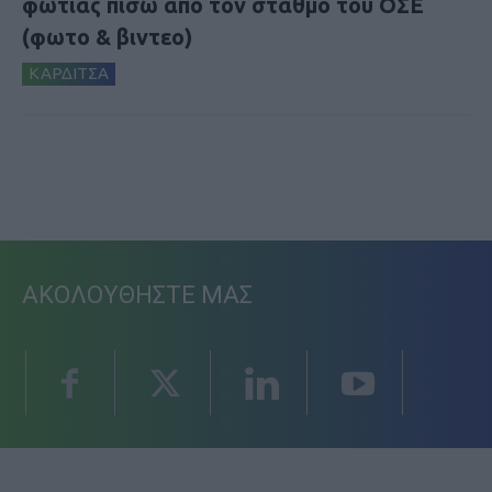
φωτιάς πίσω από τον σταθμό του ΟΣΕ
(φωτο & βιντεο)
ΚΑΡΔΙΤΣΑ
ΑΚΟΛΟΥΘΗΣΤΕ ΜΑΣ