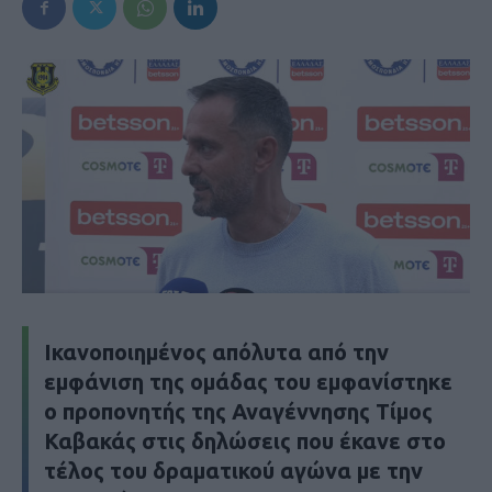
Ικανοποιημένος απόλυτα από την
εμφάνιση της ομάδας του εμφανίστηκε
ο προπονητής της Αναγέννησης Τίμος
Καβακάς στις δηλώσεις που έκανε στο
τέλος του δραματικού αγώνα με την