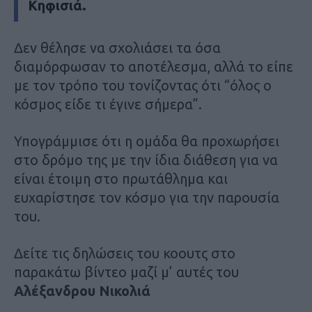
Κηφισιά.
Δεν θέλησε να σχολιάσει τα όσα
διαμόρφωσαν το αποτέλεσμα, αλλά το είπε
με τον τρόπο του τονίζοντας ότι “όλος ο
κόσμος είδε τι έγινε σήμερα”.
Υπογράμμισε ότι η ομάδα θα προχωρήσει
στο δρόμο της με την ίδια διάθεση για να
είναι έτοιμη στο πρωτάθλημα και
ευχαρίστησε τον κόσμο για την παρουσία
του.
Δείτε τις δηλώσεις του κοουτς στο
παρακάτω βίντεο μαζί μ’ αυτές του
Αλέξανδρου Νικολιά