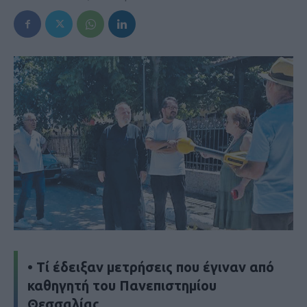
• Τί έδειξαν μετρήσεις που έγιναν από
καθηγητή του Πανεπιστημίου
Θεσσαλίας