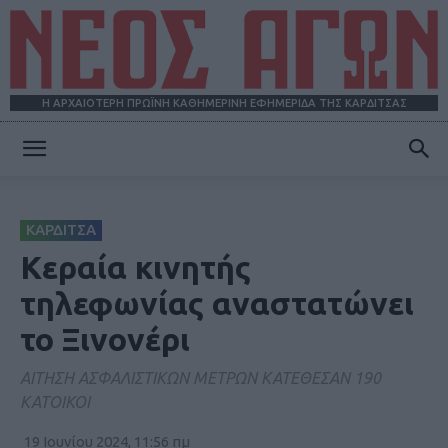
Η ΑΡΧΑΙΟΤΕΡΗ ΠΡΩΪΝΗ ΚΑΘΗΜΕΡΙΝΗ ΕΦΗΜΕΡΙΔΑ ΤΗΣ ΚΑΡΔΙΤΣΑΣ
ΝΕΟΣ
ΚΑΡΔΙΤΣΑ
ΑΓΩΝ
Κεραία κινητής
τηλεφωνίας αναστατώνει
το Ξινονέρι
ΑΙΤΗΣΗ ΑΣΦΑΛΙΣΤΙΚΩΝ ΜΕΤΡΩΝ ΚΑΤΕΘΕΣΑΝ 190
ΚΑΤΟΙΚΟΙ
19 Ιουνίου 2024, 11:56 πμ