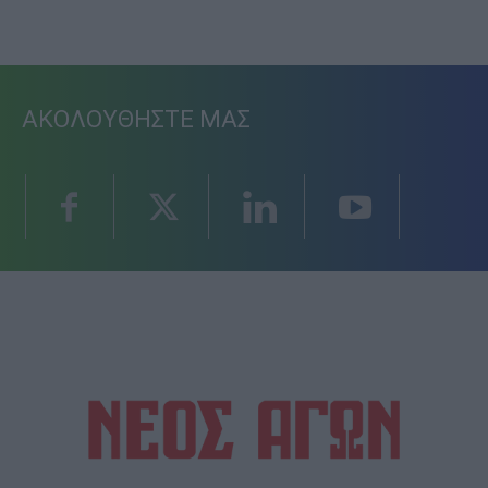
ΑΚΟΛΟΥΘΗΣΤΕ ΜΑΣ