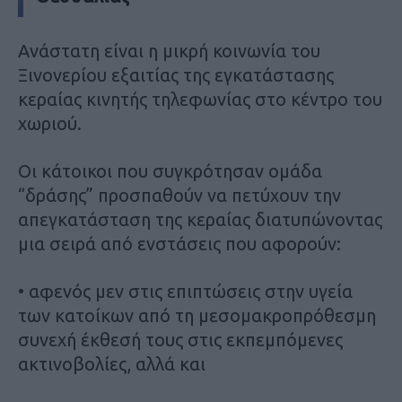
Ανάστατη είναι η μικρή κοινωνία του
Ξινονερίου εξαιτίας της εγκατάστασης
κεραίας κινητής τηλεφωνίας στο κέντρο του
χωριού.
Οι κάτοικοι που συγκρότησαν ομάδα
“δράσης” προσπαθούν να πετύχουν την
απεγκατάσταση της κεραίας διατυπώνοντας
μια σειρά από ενστάσεις που αφορούν:
• αφενός μεν στις επιπτώσεις στην υγεία
των κατοίκων από τη μεσομακροπρόθεσμη
συνεχή έκθεσή τους στις εκπεμπόμενες
ακτινοβολίες, αλλά και