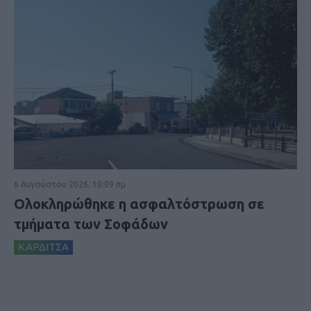
6 Αυγούστου 2026, 10:09 πμ
Ολοκληρώθηκε η ασφαλτόστρωση σε
τμήματα των Σοφάδων
ΚΑΡΔΙΤΣΑ