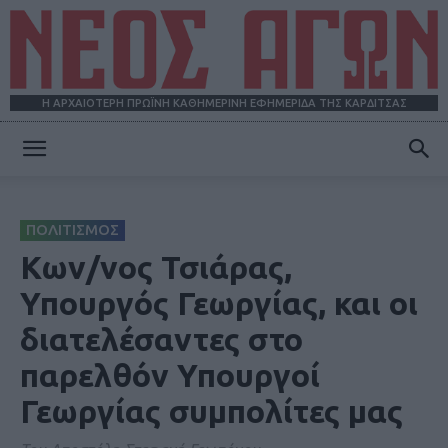
Η ΑΡΧΑΙΟΤΕΡΗ ΠΡΩΪΝΗ ΚΑΘΗΜΕΡΙΝΗ ΕΦΗΜΕΡΙΔΑ ΤΗΣ ΚΑΡΔΙΤΣΑΣ
ΝΕΟΣ
ΠΟΛΙΤΙΣΜΟΣ
ΑΓΩΝ
Κων/νος Τσιάρας,
Υπουργός Γεωργίας, και οι
διατελέσαντες στο
παρελθόν Υπουργοί
Γεωργίας συμπολίτες μας