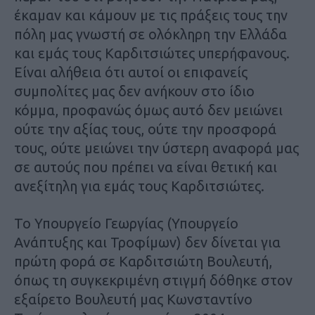
έκαμαν και κάμουν με τις πράξεις τους την
πόλη μας γνωστή σε ολόκληρη την Ελλάδα
και εμάς τους Καρδιτσιώτες υπερήφανους.
Είναι αλήθεια ότι αυτοί οι επιφανείς
συμπολίτες μας δεν ανήκουν στο ίδιο
κόμμα, προφανώς όμως αυτό δεν μειώνει
ούτε την αξίας τους, ούτε την προσφορά
τους, ούτε μειώνει την ύστερη αναφορά μας
σε αυτούς που πρέπει να είναι θετική και
ανεξίτηλη για εμάς τους Καρδιτσιώτες.
Το Υπουργείο Γεωργίας (Υπουργείο
Ανάπτυξης και Τροφίμων) δεν δίνεται για
πρώτη φορά σε Καρδιτσιώτη Βουλευτή,
όπως τη συγκεκριμένη στιγμή δόθηκε στον
εξαίρετο Βουλευτή μας Κωνσταντίνο