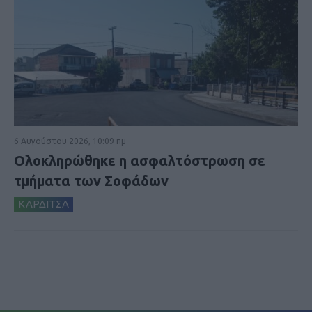
6 Αυγούστου 2026, 10:09 πμ
Ολοκληρώθηκε η ασφαλτόστρωση σε
τμήματα των Σοφάδων
ΚΑΡΔΙΤΣΑ