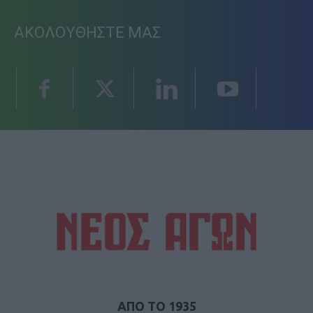
ΑΚΟΛΟΥΘΗΣΤΕ ΜΑΣ
ΑΠΟ ΤΟ 1935