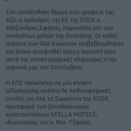
Τον υποδέχθηκε θερμά στα γραφεία της
Αζά, ο πρόεδρος της ΕΕ της ΕΠΣΚ κ.
Αλέξανδρος Σφήκας, παρουσίας και των
υπολοίπων μελών της διοίκησης. Οι καλές
σχέσεις των δύο Ενώσεων επιβεβαιώθηκαν
και έχουν συσφιχθεί ακόμη περισσότερο
μετά της καταστροφικές πλημμύρες στην
περιοχή μας τον Σεπτέμβριο.
Η ΕΠΣ Ηρακλείου σε μία κίνηση
αλληλεγγύης απέστειλε ποδοσφαιρικές
στολές για όλα τα Σωματεία της ΕΠΣΚ,
προσφορά των ξενοδοχειακών
εγκαταστάσεων STELLA HOTELS,
ιδιοκτησίας του κ. Μιχ. Τζιράκη.