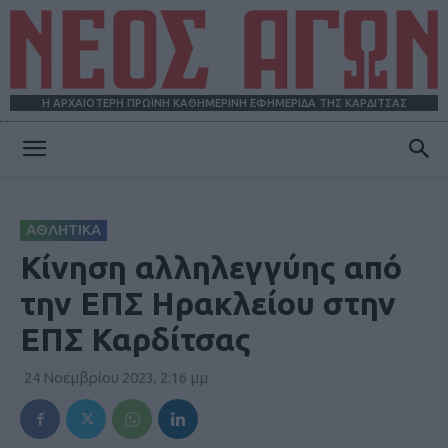
Η ΑΡΧΑΙΟΤΕΡΗ ΠΡΩΪΝΗ ΚΑΘΗΜΕΡΙΝΗ ΕΦΗΜΕΡΙΔΑ ΤΗΣ ΚΑΡΔΙΤΣΑΣ
ΝΕΟΣ
ΑΘΛΗΤΙΚΑ
ΑΓΩΝ
Κίνηση αλληλεγγύης από
την ΕΠΣ Ηρακλείου στην
ΕΠΣ Καρδίτσας
24 Νοεμβρίου 2023, 2:16 μμ