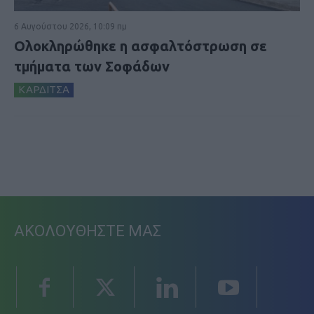
6 Αυγούστου 2026, 10:09 πμ
Ολοκληρώθηκε η ασφαλτόστρωση σε
τμήματα των Σοφάδων
ΚΑΡΔΙΤΣΑ
ΑΚΟΛΟΥΘΗΣΤΕ ΜΑΣ