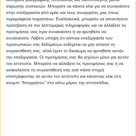
σάρωσης συσκευών. Μπορείτε να κάνετε κλικ για να συναινέσετε
στην επεξεργασία από εμάς και τους συνεργάτες μας όπως
περιγράφεται παραπάνω. Εναλλακτικά, μπορείτε να αποκτήσετε
πρόσβαση σε πιο λεπτομερείς πληροφορίες και να αλλάξετε τις
προτιμήσεις σας πριν συναινέσετε ή να αρνηθείτε να
συναινέσετε.
Λάβετε υπόψη ότι κάποια επεξεργασία των
προσωπικών σας δεδομένων ενδέχεται να μην απαιτεί τη
συγκατάθεσή σας, αλλά έχετε το δικαίωμα να αρνηθείτε αυτήν
την επεξεργασία. Οι προτιμήσεις σας θα ισχύουν μόνο για αυτόν
τον ιστότοπο. Μπορείτε να αλλάξετε τις προτιμήσεις σας ή να
ανακαλέσετε τη συγκατάθεσή σας ανά πάσα στιγμή
επιστρέφοντας σε αυτόν τον ιστότοπο και κάνοντας κλικ στο
κουμπί "Απορρήτου" στο κάτω μέρος της ιστοσελίδας.