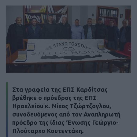
Στα γραφεία της ΕΠΣ Καρδίτσας
βρέθηκε ο πρόεδρος της ΕΠΣ
Ηρακλείου κ. Νίκος Τζώρτζογλου,
συνοδευόμενος από τον Αναπληρωτή
πρόεδρο της ίδιας ‘Ενωσης Γεώργιο-
Πλούταρχο Κουτεντάκη.