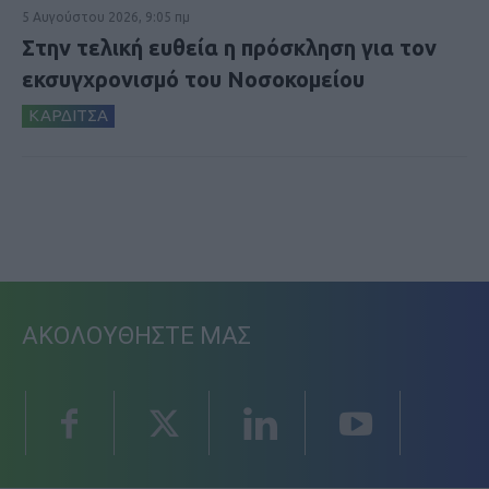
5 Αυγούστου 2026, 9:05 πμ
Στην τελική ευθεία η πρόσκληση για τον
εκσυγχρονισμό του Νοσοκομείου
ΚΑΡΔΙΤΣΑ
ΑΚΟΛΟΥΘΗΣΤΕ ΜΑΣ