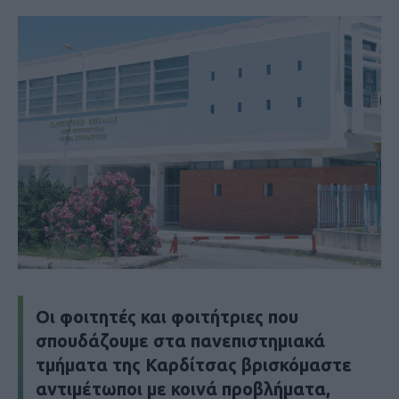
Οι φοιτητές και φοιτήτριες που
σπουδάζουμε στα πανεπιστημιακά
τμήματα της Καρδίτσας βρισκόμαστε
αντιμέτωποι με κοινά προβλήματα,