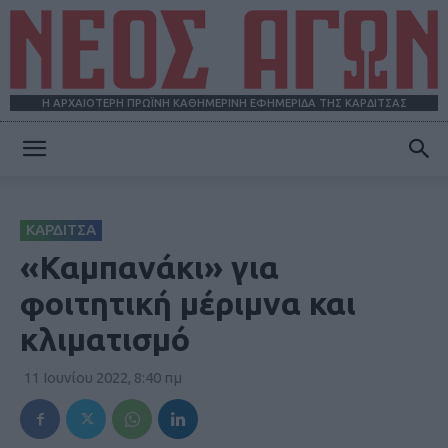
Η ΑΡΧΑΙΟΤΕΡΗ ΠΡΩΪΝΗ ΚΑΘΗΜΕΡΙΝΗ ΕΦΗΜΕΡΙΔΑ ΤΗΣ ΚΑΡΔΙΤΣΑΣ
ΝΕΟΣ
ΚΑΡΔΙΤΣΑ
ΑΓΩΝ
«Καμπανάκι» για
φοιτητική μέριμνα και
κλιματισμό
11 Ιουνίου 2022, 8:40 πμ