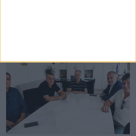
Festival
ΚΑΡΔΙΤΣΑ