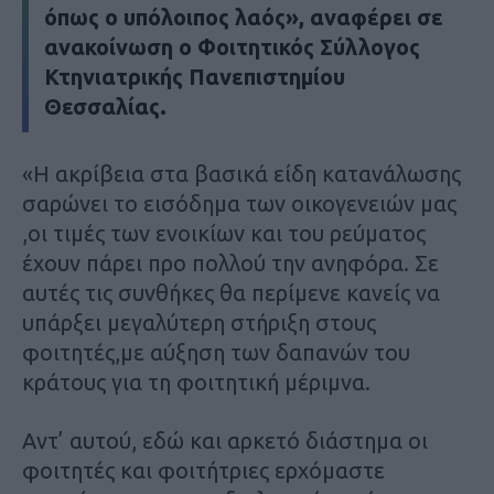
όπως ο υπόλοιπος λαός», αναφέρει σε
ανακοίνωση ο Φοιτητικός Σύλλογος
Κτηνιατρικής Πανεπιστημίου
Θεσσαλίας.
«Η ακρίβεια στα βασικά είδη κατανάλωσης
σαρώνει το εισόδημα των οικογενειών μας
,οι τιμές των ενοικίων και του ρεύματος
έχουν πάρει προ πολλού την ανηφόρα. Σε
αυτές τις συνθήκες θα περίμενε κανείς να
υπάρξει μεγαλύτερη στήριξη στους
φοιτητές,με αύξηση των δαπανών του
κράτους για τη φοιτητική μέριμνα.
Αντ’ αυτού, εδώ και αρκετό διάστημα οι
φοιτητές και φοιτήτριες ερχόμαστε