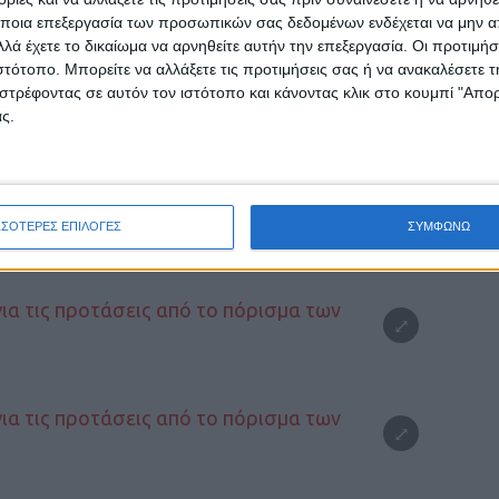
ποια επεξεργασία των προσωπικών σας δεδομένων ενδέχεται να μην απ
λά έχετε το δικαίωμα να αρνηθείτε αυτήν την επεξεργασία. Οι προτιμήσ
ιστότοπο. Μπορείτε να αλλάξετε τις προτιμήσεις σας ή να ανακαλέσετε
στρέφοντας σε αυτόν τον ιστότοπο και κάνοντας κλικ στο κουμπί "Απ
ς.
ΣΣΟΤΕΡΕΣ ΕΠΙΛΟΓΕΣ
ΣΥΜΦΩΝΩ