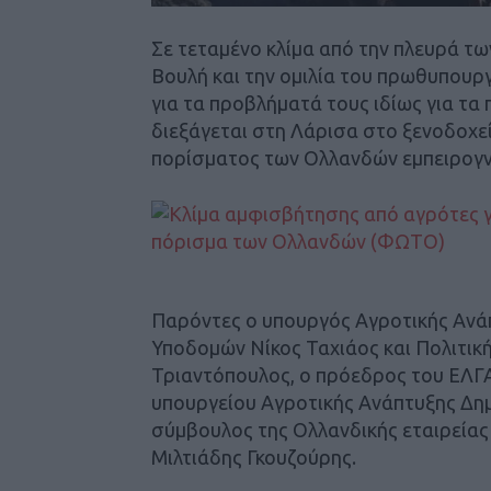
Σε τεταμένο κλίμα από την πλευρά τω
Βουλή και την ομιλία του πρωθυπουρ
για τα προβλήματά τους ιδίως για τ
διεξάγεται στη Λάρισα στο ξενοδοχε
πορίσματος των Ολλανδών εμπειρογν
Παρόντες ο υπουργός Αγροτικής Ανά
Υποδομών Νίκος Ταχιάος και Πολιτι
Τριαντόπουλος, ο πρόεδρος του ΕΛΓ
υπουργείου Αγροτικής Ανάπτυξης Δημ
σύμβουλος της Ολλανδικής εταιρείας
Μιλτιάδης Γκουζούρης.