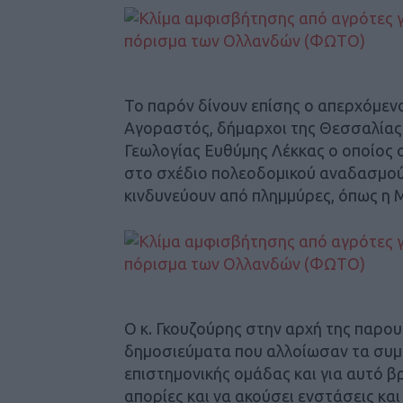
Το παρόν δίνουν επίσης ο απερχόμε
Αγοραστός, δήμαρχοι της Θεσσαλίας
Γεωλογίας Ευθύμης Λέκκας ο οποίος 
στο σχέδιο πολεοδομικού αναδασμού
κινδυνεύουν από πλημμύρες, όπως η
Ο κ. Γκουζούρης στην αρχή της παρο
δημοσιεύματα που αλλοίωσαν τα συμπ
επιστημονικής ομάδας και για αυτό β
απορίες και να ακούσει ενστάσεις κα