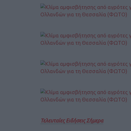
Τελευταίες Ειδήσεις Σήμερα