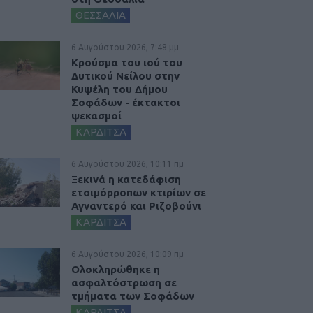
ΘΕΣΣΑΛΙΑ
6 Αυγούστου 2026, 7:48 μμ
Κρούσμα του ιού του
Δυτικού Νείλου στην
Κυψέλη του Δήμου
Σοφάδων - έκτακτοι
ψεκασμοί
ΚΑΡΔΙΤΣΑ
6 Αυγούστου 2026, 10:11 πμ
Ξεκινά η κατεδάφιση
ετοιμόρροπων κτιρίων σε
Αγναντερό και Ριζοβούνι
ΚΑΡΔΙΤΣΑ
6 Αυγούστου 2026, 10:09 πμ
Ολοκληρώθηκε η
ασφαλτόστρωση σε
τμήματα των Σοφάδων
ΚΑΡΔΙΤΣΑ