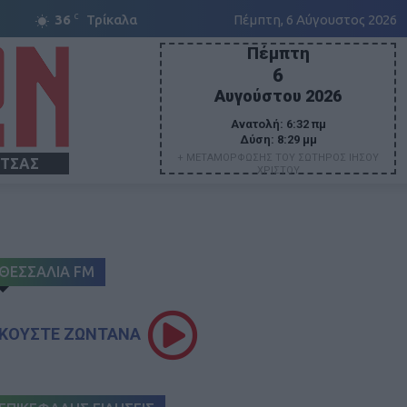
C
36
Τρίκαλα
Πέμπτη, 6 Αύγουστος 2026
Πέμπτη
6
Αυγούστου 2026
Ανατολή:
6:32 πμ
Δύση:
8:29 μμ
+ ΜΕΤΑΜΟΡΦΩΣΗΣ ΤΟΥ ΣΩΤΗΡΟΣ ΙΗΣΟΥ
ΙΤΣΑΣ
ΧΡΙΣΤΟΥ
ΘΕΣΣΑΛΙΑ FM
ΚΟΥΣΤΕ ΖΩΝΤΑΝΑ