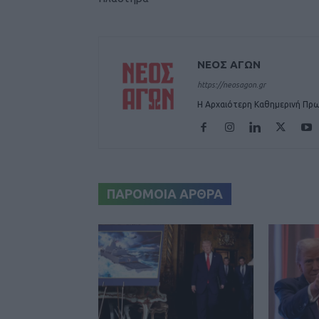
ΝΕΟΣ ΑΓΩΝ
https://neosagon.gr
Η Αρχαιότερη Καθημερινή Πρω
ΠΑΡΟΜΟΙΑ ΑΡΘΡΑ