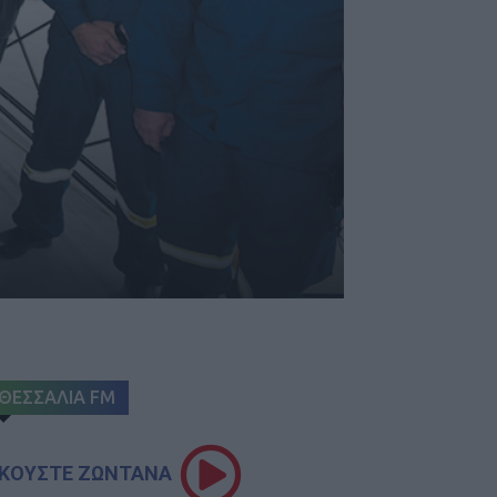
ΘΕΣΣΑΛΙΑ FM
ΚΟΥΣΤΕ ΖΩΝΤΑΝΑ