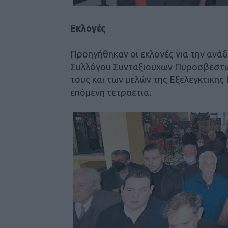
Εκλογές
Προηγήθηκαν οι εκλογές για την ανάδ
Συλλόγου Συνταξιουχων Πυροσβεστω
τους και των μελών της Εξελεγκτικης
επόμενη τετραετια.