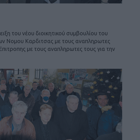
ειξη του νέου διοικητικού συμβουλίου του
ν Νομου Καρδιτσας με τους αναπληρωτες
 Επιτροπης με τους αναπληρωτες τους για την