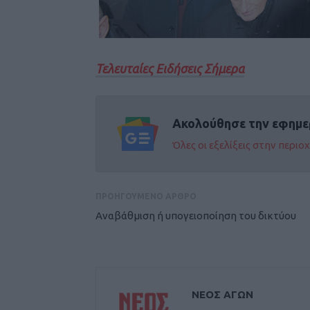
Τελευταίες Ειδήσεις Σήμερα
Ακολούθησε την εφημε
Όλες οι εξελίξεις στην περι
ΠΡΟΗΓΟΥΜΕΝΟ ΑΡΘΡΟ
Αναβάθμιση ή υπογειοποίηση του δικτύου
ΝΕΟΣ ΑΓΩΝ