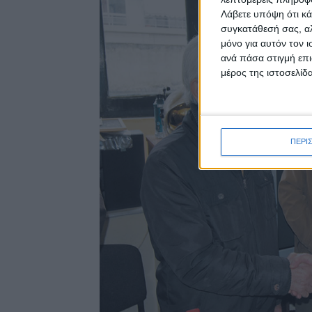
Λάβετε υπόψη ότι κά
συγκατάθεσή σας, αλ
μόνο για αυτόν τον 
ανά πάσα στιγμή επι
μέρος της ιστοσελίδα
ΠΕΡΙ