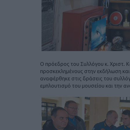
Ο πρόεδρος του Συλλόγου κ. Χριστ. 
προσκεκλημένους στην εκδήλωση και 
αναφέρθηκε στις δράσεις του συλλόγ
εμπλουτισμό του μουσείου και την αν