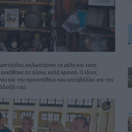
Κωστούλας καλωσόρισε τα μέλη και τους
ευχήθηκε σε όλους καλή χρονιά. Ο ίδιος
ου και την προσπάθεια που καταβάλλει για τον
άδειξή του.