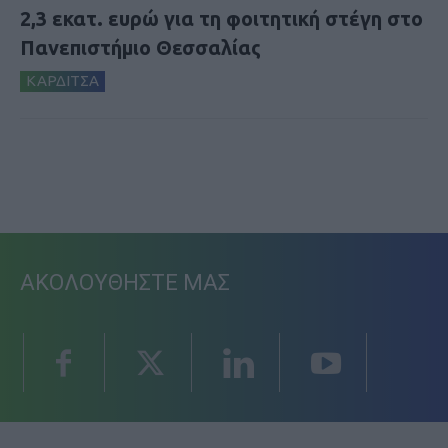
2,3 εκατ. ευρώ για τη φοιτητική στέγη στο
Πανεπιστήμιο Θεσσαλίας
ΚΑΡΔΙΤΣΑ
ΑΚΟΛΟΥΘΗΣΤΕ ΜΑΣ