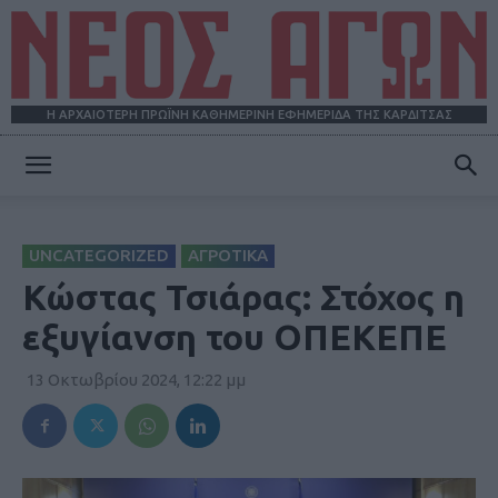
Η ΑΡΧΑΙΟΤΕΡΗ ΠΡΩΪΝΗ ΚΑΘΗΜΕΡΙΝΗ ΕΦΗΜΕΡΙΔΑ ΤΗΣ ΚΑΡΔΙΤΣΑΣ
ΝΕΟΣ
UNCATEGORIZED
ΑΓΡΟΤΙΚΑ
ΑΓΩΝ
Κώστας Τσιάρας: Στόχος η
εξυγίανση του ΟΠΕΚΕΠΕ
13 Οκτωβρίου 2024, 12:22 μμ