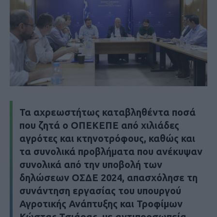
Τα αχρεωστήτως καταβληθέντα ποσά
που ζητά ο ΟΠΕΚΕΠΕ από χιλιάδες
αγρότες και κτηνοτρόφους, καθώς και
τα συνολικά προβλήματα που ανέκυψαν
συνολικά από την υποβολή των
δηλώσεων ΟΣΔΕ 2024, απασχόλησε τη
συνάντηση εργασίας του υπουργού
Αγροτικής Ανάπτυξης και Τροφίμων
Κώστας Τσιάρας, με αντιπροσωπεία