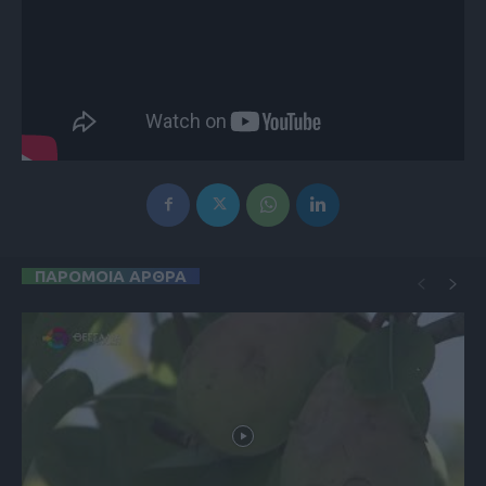
ΠΑΡΟΜΟΙΑ ΑΡΘΡΑ