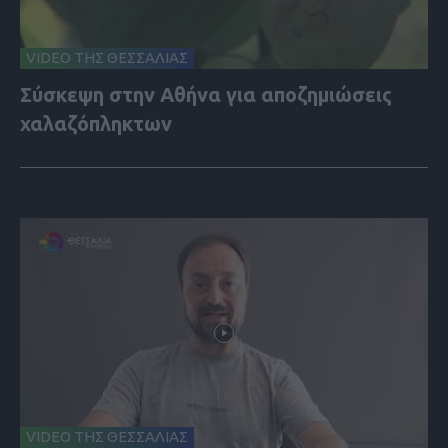
VIDEO ΤΗΣ ΘΕΣΣΑΛΙΑΣ
Σύσκεψη στην Αθήνα για αποζημιώσεις
χαλαζόπληκτων
VIDEO ΤΗΣ ΘΕΣΣΑΛΙΑΣ