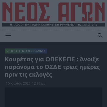
Η ΑΡΧΑΙΟΤΕΡΗ ΠΡΩΪΝΗ ΚΑΘΗΜΕΡΙΝΗ ΕΦΗΜΕΡΙΔΑ ΤΗΣ ΚΑΡΔΙΤΣΑΣ
ΝΕΟΣ
VIDEO ΤΗΣ ΘΕΣΣΑΛΙΑΣ
Κουρέτας για ΟΠΕΚΕΠΕ : Άνοιξε
ΑΓΩΝ
παράνομα το ΟΣΔΕ τρεις ημέρες
πριν τις εκλογές
10 Ιουλίου 2025, 12:30 μμ