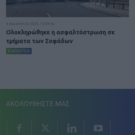
6 Αυγούστου 2026, 10:09 πμ
Ολοκληρώθηκε η ασφαλτόστρωση σε
τμήματα των Σοφάδων
ΚΑΡΔΙΤΣΑ
ΑΚΟΛΟΥΘΗΣΤΕ ΜΑΣ