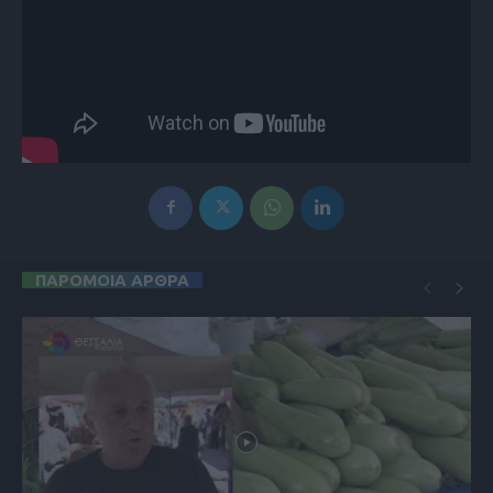
ΠΑΡΟΜΟΙΑ ΑΡΘΡΑ