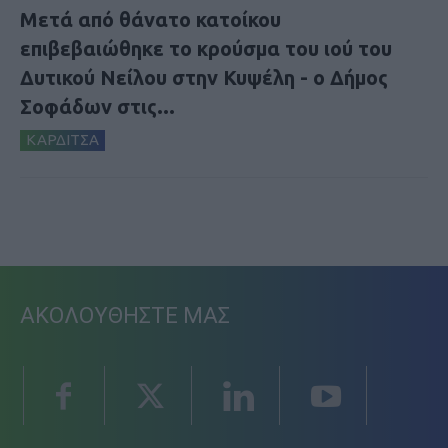
Μετά από θάνατο κατοίκου
επιβεβαιώθηκε το κρούσμα του ιού του
Δυτικού Νείλου στην Κυψέλη - ο Δήμος
Σοφάδων στις...
ΚΑΡΔΙΤΣΑ
ΑΚΟΛΟΥΘΗΣΤΕ ΜΑΣ