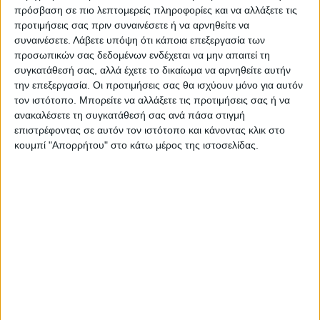
πρόσβαση σε πιο λεπτομερείς πληροφορίες και να αλλάξετε τις
προτιμήσεις σας πριν συναινέσετε ή να αρνηθείτε να
συναινέσετε.
Λάβετε υπόψη ότι κάποια επεξεργασία των
προσωπικών σας δεδομένων ενδέχεται να μην απαιτεί τη
συγκατάθεσή σας, αλλά έχετε το δικαίωμα να αρνηθείτε αυτήν
την επεξεργασία. Οι προτιμήσεις σας θα ισχύουν μόνο για αυτόν
τον ιστότοπο. Μπορείτε να αλλάξετε τις προτιμήσεις σας ή να
ανακαλέσετε τη συγκατάθεσή σας ανά πάσα στιγμή
επιστρέφοντας σε αυτόν τον ιστότοπο και κάνοντας κλικ στο
κουμπί "Απορρήτου" στο κάτω μέρος της ιστοσελίδας.
VIDEO ΤΗΣ ΘΕΣΣΑΛΙΑΣ
Φοιτητική στέγη