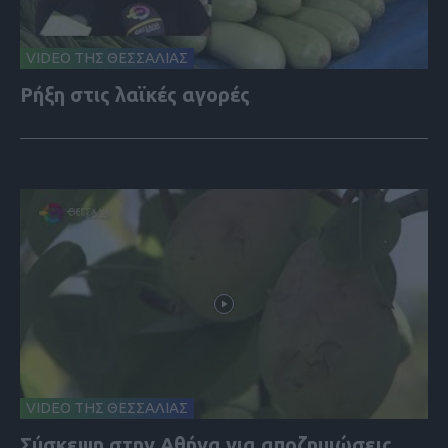
VIDEO ΤΗΣ ΘΕΣΣΑΛΙΑΣ
Ρήξη στις λαϊκές αγορές
VIDEO ΤΗΣ ΘΕΣΣΑΛΙΑΣ
Σύσκεψη στην Αθήνα για αποζημιώσεις