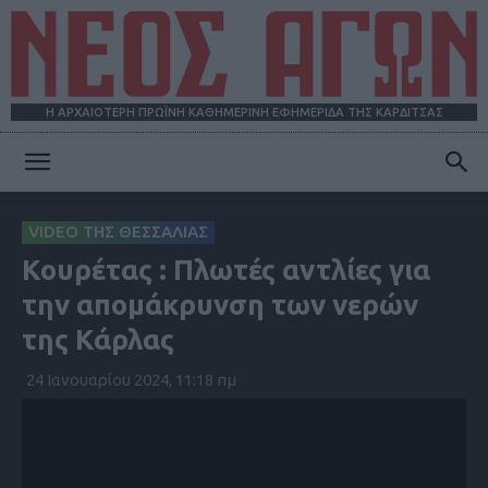
Η ΑΡΧΑΙΟΤΕΡΗ ΠΡΩΪΝΗ ΚΑΘΗΜΕΡΙΝΗ ΕΦΗΜΕΡΙΔΑ ΤΗΣ ΚΑΡΔΙΤΣΑΣ
ΝΕΟΣ
VIDEO ΤΗΣ ΘΕΣΣΑΛΙΑΣ
Κουρέτας : Πλωτές αντλίες για
ΑΓΩΝ
την απομάκρυνση των νερών
της Κάρλας
24 Ιανουαρίου 2024, 11:18 πμ