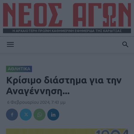
Η ΑΡΧΑΙΟΤΕΡΗ ΠΡΩΪΝΗ ΚΑΘΗΜΕΡΙΝΗ ΕΦΗΜΕΡΙΔΑ ΤΗΣ ΚΑΡΔΙΤΣΑΣ
ΝΕΟΣ
ΑΘΛΗΤΙΚΑ
ΑΓΩΝ
Κρίσιμο διάστημα για την
Αναγέννηση...
6 Φεβρουαρίου 2024, 7:43 μμ