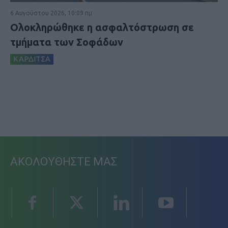
6 Αυγούστου 2026, 10:09 πμ
Ολοκληρώθηκε η ασφαλτόστρωση σε
τμήματα των Σοφάδων
ΚΑΡΔΙΤΣΑ
ΑΚΟΛΟΥΘΗΣΤΕ ΜΑΣ