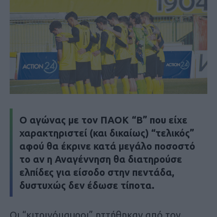
Ο αγώνας με τον ΠΑΟΚ “Β” που είχε
χαρακτηριστεί (και δικαίως) “τελικός”
αφού θα έκρινε κατά μεγάλο ποσοστό
το αν η Αναγέννηση θα διατηρούσε
ελπίδες για είσοδο στην πεντάδα,
δυστυχώς δεν έδωσε τίποτα.
Οι “κιτρινόμαυροι” ηττήθηκαν από τον