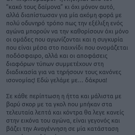
“κακό τους δαίμονα” κι όχι μόνον αυτό,
αλλά διαπίστωσαν για μία ακόμη φορά με
πολύ οδυνηρό τρόπο πως την εξέλιξη ενός
αγώνα μπορούν να την καθορίσουν όχι μόνο
οι ομάδες που αγωνίζονται και η συγκυρία
που είναι μέσα στο παιχνίδι που ονομάζεται
ποδόσφαιρο, αλλά και οι αποφάσεις
διαφόρων τύπων συμμετέχουν στη
διαδικασία για να τηρήσουν τους κανόνες
ισονομίας! Εδώ γελάμε με… δάκρυα!
Σε κάθε περίπτωση η ήττα και μάλιστα με
βαρύ σκορ με τα γκολ που μπήκαν στα
τελευταία λεπτά και κόντρα θα λεγε κανείς
στην εικόνα του αγώνα, είναι γεγονός και
βάζει την Αναγέννηση σε μία κατάσταση