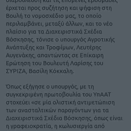
έρχεται προς συζήτηση και ψήφιση στη
Βουλή το νομοσχέδιο μας, το οποίο
περιλαμβάνει, μεταξύ άλλων, και το νέο
πλαίσιο για τα Διαχειριστικά Σχέδια
Βόσκησης, τόνισε ο υπουργός Αγροτικής
Ανάπτυξης και Τροφίμων, Λευτέρης
Αυγενάκης, απαντώντας σε Επίκαιρη
Ερώτηση του Βουλευτή Λαρίσης του
ΣΥΡΙΖΑ, Βασίλη Κόκκαλη.
Όπως εξήγησε ο υπουργός, με τη
συγκεκριμένη πρωτοβουλία του ΥπΑΑΤ
στοχεύει «σε μία ολιστική αντιμετώπιση
των ανασταλτικών παραγόντων για τα
Διαχειριστικά Σχέδια Βόσκησης, όπως είναι
η γραφειοκρατία, η κωλυσιεργία από