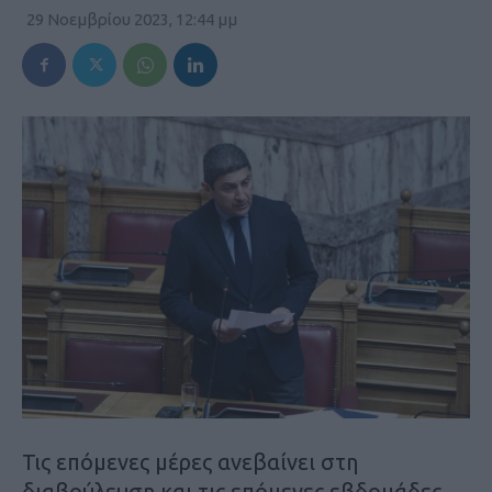
29 Νοεμβρίου 2023, 12:44 μμ
Τις επόμενες μέρες ανεβαίνει στη
διαβούλευση και τις επόμενες εβδομάδες