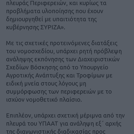
πλευράς Περιφερειών, και κυρίως τα
προβλήματα υλοποίησης που έχουν
δημιουργηθεί με υπαιτιότητα της
κυβέρνησης ΣΥΡΙΖΑ».
Με τις σχετικές προτεινόμενες διατάξεις
του νομοσχεδίου, υπάρχει ρητή πρόβλεψη
ανάληψης εκπόνησης των Διαχειριστικών
Σχεδίων Βόσκησης από το Υπουργείο
Αγροτικής Ανάπτυξης και Τροφίμων με
ειδική μνεία στους λόγους μη
συμμόρφωσης των περιφερειών με το
ισχύον νομοθετικό πλαίσιο.
Επιπλέον, υπάρχει σχετική μέριμνα από την
πλευρά του ΥΠΑΑΤ για ανάληψη εξ΄ αρχής
της διαγωνιστικής διαδικασίας προς