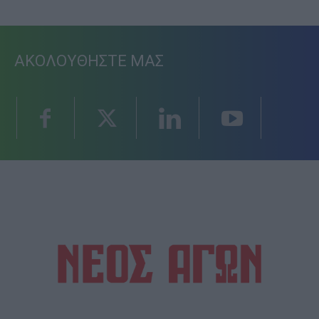
ΑΚΟΛΟΥΘΗΣΤΕ ΜΑΣ