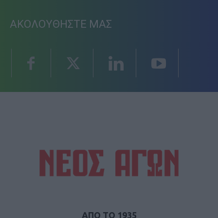
ΑΚΟΛΟΥΘΗΣΤΕ ΜΑΣ
ΑΠΟ ΤΟ 1935