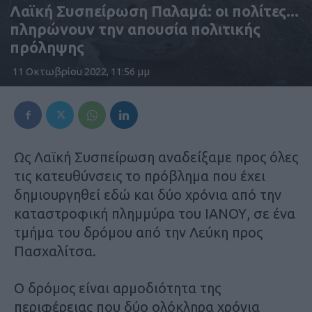
Λαϊκή Συσπείρωση Παλαμά: οι πολίτες...
πληρώνουν την απουσία πολιτικής
πρόληψης
11 Οκτωβρίου 2022, 11:56 μμ
Ως Λαϊκή Συσπείρωση αναδείξαμε προς όλες
τις κατευθύνσεις το πρόβλημα που έχει
δημιουργηθεί εδώ και δύο χρόνια από την
καταστροφική πλημμύρα του ΙΑΝΟΥ, σε ένα
τμήμα του δρόμου από την Λεύκη προς
Πασχαλίτσα.
Ο δρόμος είναι αρμοδιότητα της
περιφέρειας που δύο ολόκληρα χρόνια