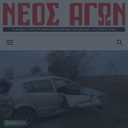
Η ΑΡΧΑΙΟΤΕΡΗ ΠΡΩΪΝΗ ΚΑΘΗΜΕΡΙΝΗ ΕΦΗΜΕΡΙΔΑ ΤΗΣ ΚΑΡΔΙΤΣΑΣ
ΝΕΟΣ
ΑΓΩΝ
ΚΑΡΔΙΤΣΑ