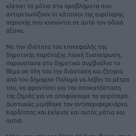
κλείνει τα μάτια στα προβλήματα που
αντιμετωπίζουν οι κάτοικοι της ευρύτερης
περιοχής που κινούνται σε αυτό τον οδικό
άξονα.
Με την ιδιότητα του επικεφαλής της
δημοτικής παράταξης Λαϊκή Συσπείρωση,
παρουσίασα στο δημοτικό συμβούλιο το
θέμα σε όλη του την διάσταση και ζήτησα
από τον δήμαρχο Παλαμά να λάβει τα μέτρα
του, να φροντίσει για την αποκατάσταση
της ζημιάς για να αποφύγουμε τα χειρότερα.
Δυστυχώς μιμήθηκε τον αντιπεριφερειάρχη
Καρδίτσας και έκλεισε και αυτός μάτια και
αυτιά.