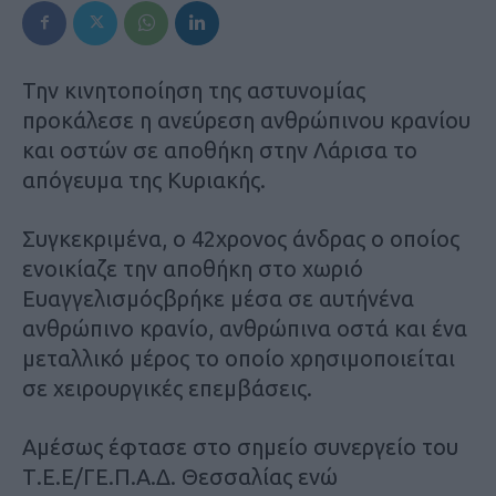
Την κινητοποίηση της αστυνομίας
προκάλεσε η ανεύρεση ανθρώπινου κρανίου
και οστών σε αποθήκη στην Λάρισα το
απόγευμα της Κυριακής.
Συγκεκριμένα, ο 42χρονος άνδρας ο οποίος
ενοικίαζε την αποθήκη στο χωριό
Ευαγγελισμόςβρήκε μέσα σε αυτήνένα
ανθρώπινο κρανίο, ανθρώπινα οστά και ένα
μεταλλικό μέρος το οποίο χρησιμοποιείται
σε χειρουργικές επεμβάσεις.
Αμέσως έφτασε στο σημείο συνεργείο του
Τ.Ε.Ε/ΓΕ.Π.Α.Δ. Θεσσαλίας ενώ