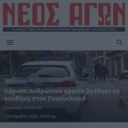
Η ΑΡΧΑΙΟΤΕΡΗ ΠΡΩΪΝΗ ΚΑΘΗΜΕΡΙΝΗ ΕΦΗΜΕΡΙΔΑ ΤΗΣ ΚΑΡΔΙΤΣΑΣ
ΝΕΟΣ
ΑΓΩΝ
ΘΕΣΣΑΛΙΑ
Λάρισα: Ανθρώπινο κρανίο βρέθηκε σε
αποθήκη στον Ευαγγελισμό
Συναγερμός στην ΕΛ.ΑΣ.
24 Απριλίου 2023, 10:44 πμ