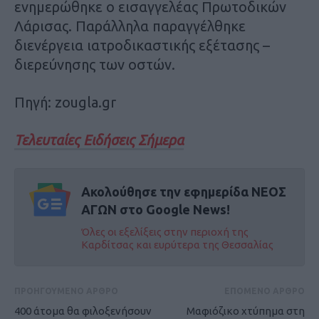
ενημερώθηκε ο εισαγγελέας Πρωτοδικών
Λάρισας. Παράλληλα παραγγέλθηκε
διενέργεια ιατροδικαστικής εξέτασης –
διερεύνησης των οστών.
Πηγή: zougla.gr
Τελευταίες Ειδήσεις Σήμερα
Ακολούθησε την εφημερίδα ΝΕΟΣ
ΑΓΩΝ στο Google News!
Όλες οι εξελίξεις στην περιοχή της
Καρδίτσας και ευρύτερα της Θεσσαλίας
ΠΡΟΗΓΟΥΜΕΝΟ ΑΡΘΡΟ
ΕΠΟΜΕΝΟ ΑΡΘΡΟ
400 άτομα θα φιλοξενήσουν
Μαφιόζικο χτύπημα στη