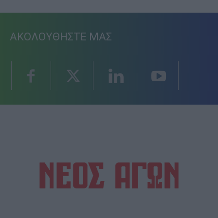
ΑΚΟΛΟΥΘΗΣΤΕ ΜΑΣ