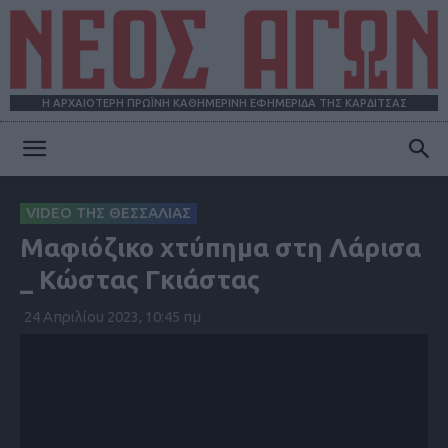
Η ΑΡΧΑΙΟΤΕΡΗ ΠΡΩΪΝΗ ΚΑΘΗΜΕΡΙΝΗ ΕΦΗΜΕΡΙΔΑ ΤΗΣ ΚΑΡΔΙΤΣΑΣ
ΝΕΟΣ
VIDEO ΤΗΣ ΘΕΣΣΑΛΙΑΣ
Μαφιόζικο χτύπημα στη Λάρισα
ΑΓΩΝ
_ Κώστας Γκιάστας
24 Απριλίου 2023, 10:45 πμ