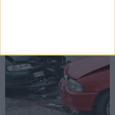
Σοφάδων στις...
ΚΑΡΔΙΤΣΑ