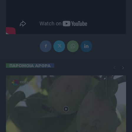
ΠΑΡΟΜΟΙΑ ΑΡΘΡΑ